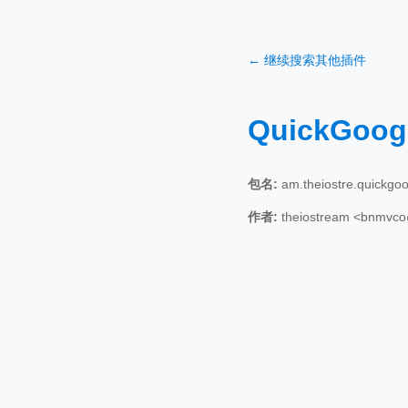
← 继续搜索其他插件
QuickGoog
包名:
am.theiostre.quickgoo
作者:
theiostream <bnmvc