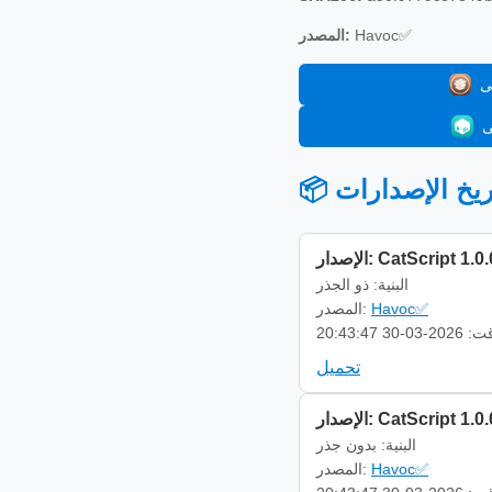
Havoc✅
المصدر:
 تاريخ الإصدارات
إصدار: CatScript 1.0.0
البنية: ذو الجذر
Havoc✅
المصدر:
-03-30 20:43:47
تحميل
إصدار: CatScript 1.0.0
البنية: بدون جذر
Havoc✅
المصدر: