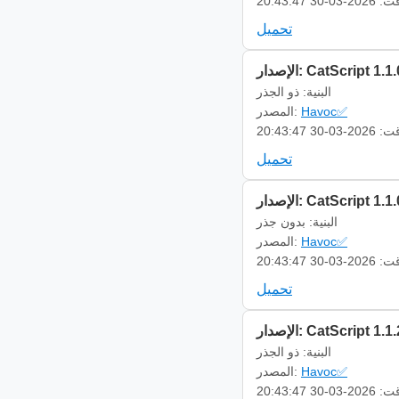
-03-30 20:43:47
تحميل
إصدار: CatScript 1.1.0
البنية: ذو الجذر
Havoc✅
المصدر:
-03-30 20:43:47
تحميل
إصدار: CatScript 1.1.0
البنية: بدون جذر
Havoc✅
المصدر:
-03-30 20:43:47
تحميل
إصدار: CatScript 1.1.2
البنية: ذو الجذر
Havoc✅
المصدر:
-03-30 20:43:47