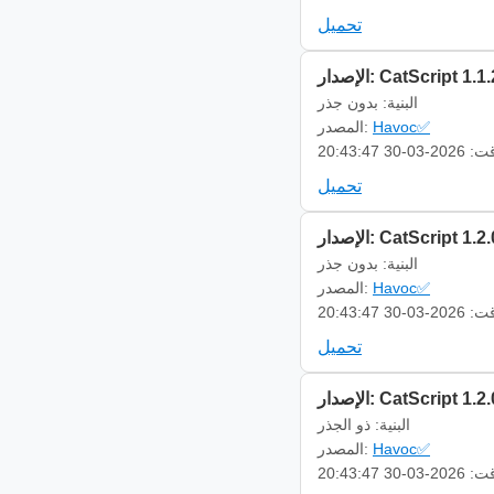
تحميل
إصدار: CatScript 1.1.2
البنية: بدون جذر
Havoc✅
المصدر:
-03-30 20:43:47
تحميل
إصدار: CatScript 1.2.0
البنية: بدون جذر
Havoc✅
المصدر:
-03-30 20:43:47
تحميل
إصدار: CatScript 1.2.0
البنية: ذو الجذر
Havoc✅
المصدر:
-03-30 20:43:47