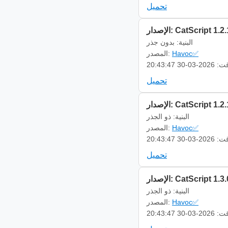
تحميل
إصدار: CatScript 1.2.1
البنية: بدون جذر
Havoc✅
المصدر:
-03-30 20:43:47
تحميل
إصدار: CatScript 1.2.1
البنية: ذو الجذر
Havoc✅
المصدر:
-03-30 20:43:47
تحميل
إصدار: CatScript 1.3.0
البنية: ذو الجذر
Havoc✅
المصدر:
-03-30 20:43:47