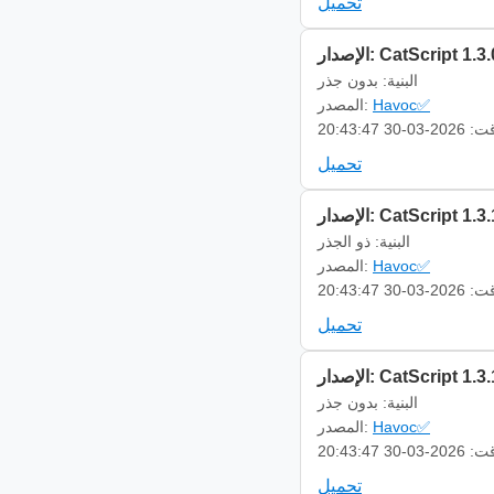
تحميل
إصدار: CatScript 1.3.0
البنية: بدون جذر
Havoc✅
المصدر:
-03-30 20:43:47
تحميل
إصدار: CatScript 1.3.1
البنية: ذو الجذر
Havoc✅
المصدر:
-03-30 20:43:47
تحميل
إصدار: CatScript 1.3.1
البنية: بدون جذر
Havoc✅
المصدر:
-03-30 20:43:47
تحميل