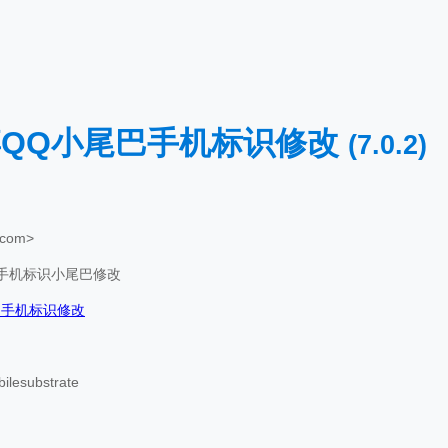
微博QQ小尾巴手机标识修改
(7.0.2)
.com>
手机标识小尾巴修改
尾巴手机标识修改
bilesubstrate