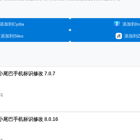
添加到Cydia
添加到Inst
添加到Sileo
添加到Ze
Q小尾巴手机标识修改 7.0.7
31
Q小尾巴手机标识修改 8.0.16