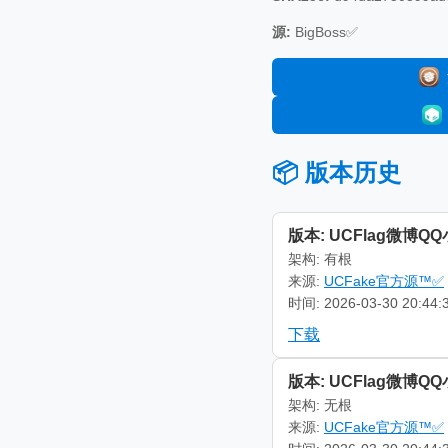
源:
BigBoss✅
📦 版本历史
版本: UCFlag微博Q
架构: 有根
来源:
UCFake官方源™✅
时间: 2026-03-30 20:44:
下载
版本: UCFlag微博Q
架构: 无根
来源:
UCFake官方源™✅