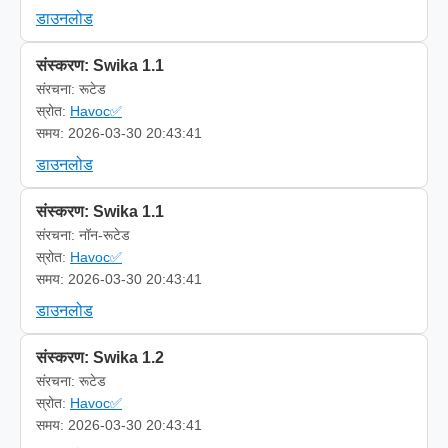
डाउनलोड
संस्करण: Swika 1.1
संरचना: रूटेड
स्रोत:
Havoc✅
समय: 2026-03-30 20:43:41
डाउनलोड
संस्करण: Swika 1.1
संरचना: नॉन-रूटेड
स्रोत:
Havoc✅
समय: 2026-03-30 20:43:41
डाउनलोड
संस्करण: Swika 1.2
संरचना: रूटेड
स्रोत:
Havoc✅
समय: 2026-03-30 20:43:41