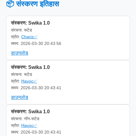
📦 संस्करण इतिहास
संस्करण: Swika 1.0
संरचना: रूटेड
स्रोत:
Chariz✅
समय: 2026-03-30 20:43:56
डाउनलोड
संस्करण: Swika 1.0
संरचना: रूटेड
स्रोत:
Havoc✅
समय: 2026-03-30 20:43:41
डाउनलोड
संस्करण: Swika 1.0
संरचना: नॉन-रूटेड
स्रोत:
Havoc✅
समय: 2026-03-30 20:43:41