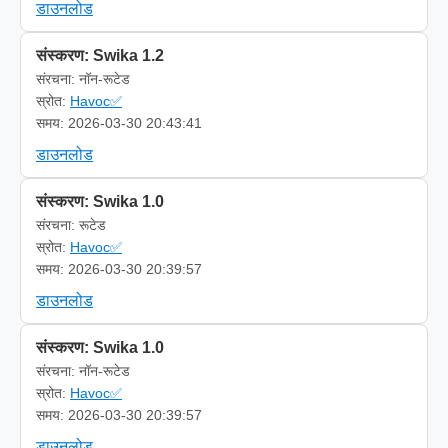
डाउनलोड
संस्करण: Swika 1.2
संरचना: नॉन-रूटेड
स्रोत:
Havoc✅
समय: 2026-03-30 20:43:41
डाउनलोड
संस्करण: Swika 1.0
संरचना: रूटेड
स्रोत:
Havoc✅
समय: 2026-03-30 20:39:57
डाउनलोड
संस्करण: Swika 1.0
संरचना: नॉन-रूटेड
स्रोत:
Havoc✅
समय: 2026-03-30 20:39:57
डाउनलोड