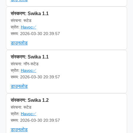
संस्करण: Swika 1.1
संरचना: रूटेड
स्रोत:
Havoc✅
समय: 2026-03-30 20:39:57
डाउनलोड
संस्करण: Swika 1.1
संरचना: नॉन-रूटेड
स्रोत:
Havoc✅
समय: 2026-03-30 20:39:57
डाउनलोड
संस्करण: Swika 1.2
संरचना: रूटेड
स्रोत:
Havoc✅
समय: 2026-03-30 20:39:57
डाउनलोड