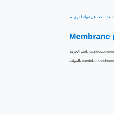
← تابعة البحث عن تويك أخرى
Membrane
اسم الحزمة:
ca.ndoizo.mem
المؤلف:
candoizo <andreas