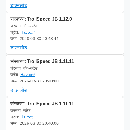
डाउनलोड
संस्करण: TrollSpeed JB 1.12.0
संरचना: नॉन-रूटेड
स्रोत:
Havoc✅
समय: 2026-03-30 20:43:44
डाउनलोड
संस्करण: TrollSpeed JB 1.11.11
संरचना: नॉन-रूटेड
स्रोत:
Havoc✅
समय: 2026-03-30 20:40:00
डाउनलोड
संस्करण: TrollSpeed JB 1.11.11
संरचना: रूटेड
स्रोत:
Havoc✅
समय: 2026-03-30 20:40:00