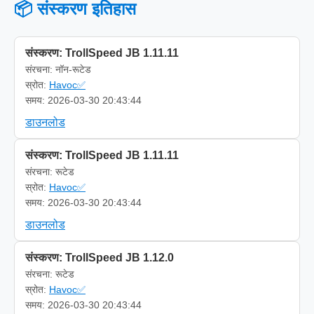
📦 संस्करण इतिहास
संस्करण: TrollSpeed JB 1.11.11
संरचना: नॉन-रूटेड
स्रोत:
Havoc✅
समय: 2026-03-30 20:43:44
डाउनलोड
संस्करण: TrollSpeed JB 1.11.11
संरचना: रूटेड
स्रोत:
Havoc✅
समय: 2026-03-30 20:43:44
डाउनलोड
संस्करण: TrollSpeed JB 1.12.0
संरचना: रूटेड
स्रोत:
Havoc✅
समय: 2026-03-30 20:43:44