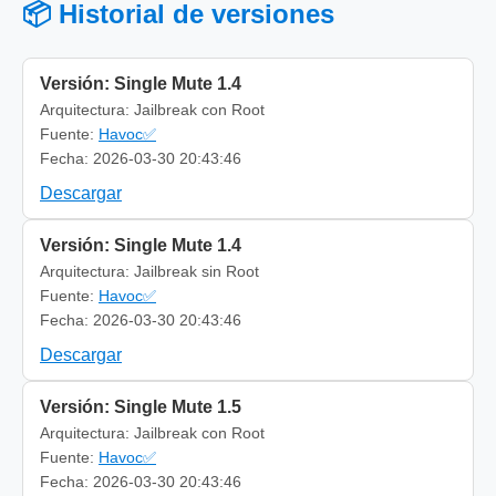
📦 Historial de versiones
Versión: Single Mute 1.4
Arquitectura: Jailbreak con Root
Fuente:
Havoc✅
Fecha: 2026-03-30 20:43:46
Descargar
Versión: Single Mute 1.4
Arquitectura: Jailbreak sin Root
Fuente:
Havoc✅
Fecha: 2026-03-30 20:43:46
Descargar
Versión: Single Mute 1.5
Arquitectura: Jailbreak con Root
Fuente:
Havoc✅
Fecha: 2026-03-30 20:43:46