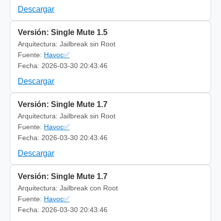
Descargar
Versión: Single Mute 1.5
Arquitectura: Jailbreak sin Root
Fuente:
Havoc✅
Fecha: 2026-03-30 20:43:46
Descargar
Versión: Single Mute 1.7
Arquitectura: Jailbreak sin Root
Fuente:
Havoc✅
Fecha: 2026-03-30 20:43:46
Descargar
Versión: Single Mute 1.7
Arquitectura: Jailbreak con Root
Fuente:
Havoc✅
Fecha: 2026-03-30 20:43:46