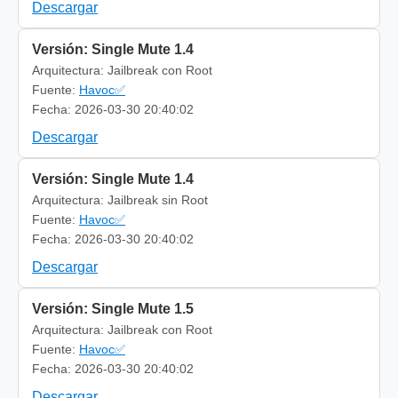
Descargar
Versión: Single Mute 1.4
Arquitectura: Jailbreak con Root
Fuente:
Havoc✅
Fecha: 2026-03-30 20:40:02
Descargar
Versión: Single Mute 1.4
Arquitectura: Jailbreak sin Root
Fuente:
Havoc✅
Fecha: 2026-03-30 20:40:02
Descargar
Versión: Single Mute 1.5
Arquitectura: Jailbreak con Root
Fuente:
Havoc✅
Fecha: 2026-03-30 20:40:02
Descargar