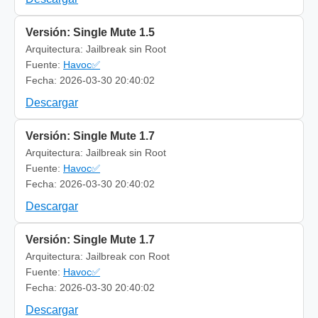
Versión: Single Mute 1.5
Arquitectura: Jailbreak sin Root
Fuente:
Havoc✅
Fecha: 2026-03-30 20:40:02
Descargar
Versión: Single Mute 1.7
Arquitectura: Jailbreak sin Root
Fuente:
Havoc✅
Fecha: 2026-03-30 20:40:02
Descargar
Versión: Single Mute 1.7
Arquitectura: Jailbreak con Root
Fuente:
Havoc✅
Fecha: 2026-03-30 20:40:02
Descargar