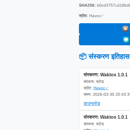
SHA256:
b0cd3757cd18bd8
स्रोत:
Havoc✅
📦 संस्करण इतिहास
संस्करण: Waktos 1.0.1
संरचना: रूटेड
स्रोत:
Havoc✅
समय: 2026-03-30 20:43:3
डाउनलोड
संस्करण: Waktos 1.0.1
संरचना: रूटेड