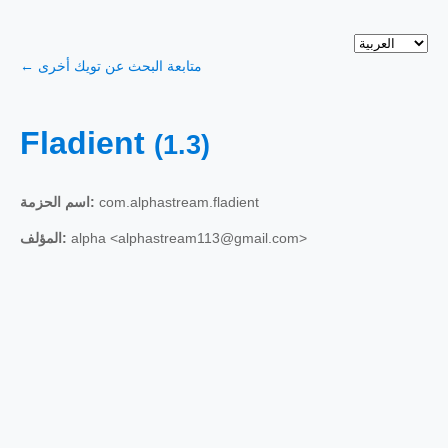
← متابعة البحث عن تويك أخرى
Fladient
(1.3)
com.alphastream.fladient
اسم الحزمة:
alpha <alphastream113@gmail.com>
المؤلف: