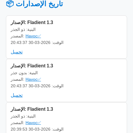
📦 تاريخ الإصدارات
الإصدار: Fladient 1.3
البنية: ذو الجذر
Havoc✅
المصدر:
الوقت: 2026-03-30 20:43:37
تحميل
الإصدار: Fladient 1.3
البنية: بدون جذر
Havoc✅
المصدر:
الوقت: 2026-03-30 20:43:37
تحميل
الإصدار: Fladient 1.3
البنية: ذو الجذر
Havoc✅
المصدر:
الوقت: 2026-03-30 20:39:53