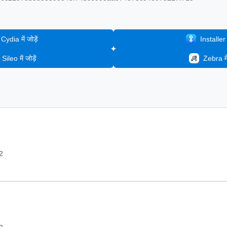
Cydia में जोड़ें
Installer मे
Sileo में जोड़ें
Zebra में 
2