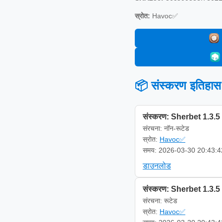
स्रोत:
Havoc✅
📦 संस्करण इतिहास
संस्करण: Sherbet 1.3.5
संरचना: नॉन-रूटेड
स्रोत:
Havoc✅
समय: 2026-03-30 20:43:4
डाउनलोड
संस्करण: Sherbet 1.3.5
संरचना: रूटेड
स्रोत:
Havoc✅