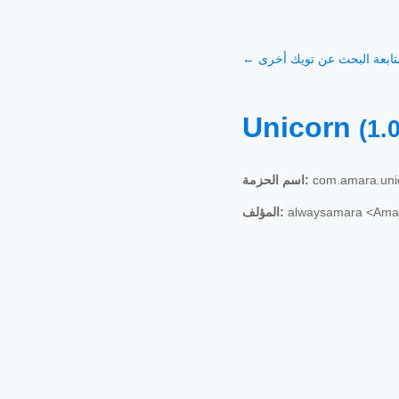
 متابعة البحث عن تويك أخرى
Unicorn
(1.
com.amara.uni
اسم الحزمة:
alwaysamara <Ama
المؤلف: