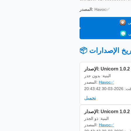
Havoc✅
المصدر:
 تاريخ الإصدارات
الإصدار: Unicorn 1.0.2
البنية: بدون جذر
Havoc✅
المصدر:
-03-30 20:43:42
تحميل
الإصدار: Unicorn 1.0.2
البنية: ذو الجذر
Havoc✅
المصدر: