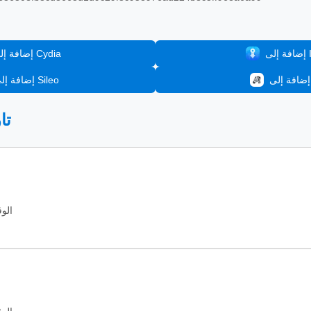
In
إضافة إلى Cydia
إضافة إلى Sileo
📦
الوقت: 2026