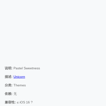
说明:
Pastel Sweetness
描述:
Unicorn
分类:
Themes
依赖:
无
兼容性:
≤ iOS 16 ?