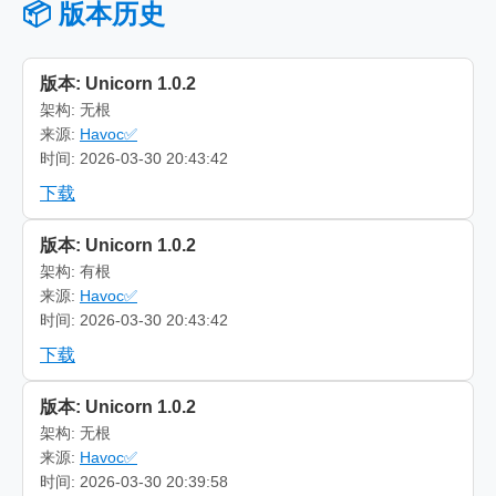
📦 版本历史
版本: Unicorn 1.0.2
架构: 无根
来源:
Havoc✅
时间: 2026-03-30 20:43:42
下载
版本: Unicorn 1.0.2
架构: 有根
来源:
Havoc✅
时间: 2026-03-30 20:43:42
下载
版本: Unicorn 1.0.2
架构: 无根
来源:
Havoc✅
时间: 2026-03-30 20:39:58