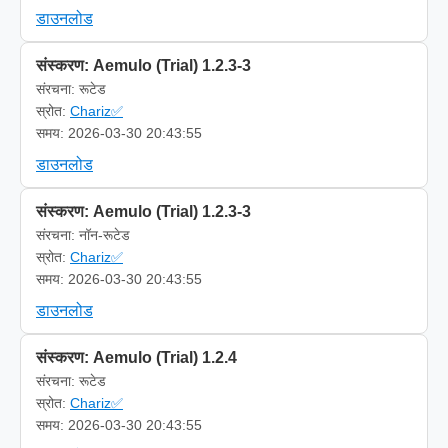
डाउनलोड
संस्करण: Aemulo (Trial) 1.2.3-3
संरचना: रूटेड
स्रोत:
Chariz✅
समय: 2026-03-30 20:43:55
डाउनलोड
संस्करण: Aemulo (Trial) 1.2.3-3
संरचना: नॉन-रूटेड
स्रोत:
Chariz✅
समय: 2026-03-30 20:43:55
डाउनलोड
संस्करण: Aemulo (Trial) 1.2.4
संरचना: रूटेड
स्रोत:
Chariz✅
समय: 2026-03-30 20:43:55