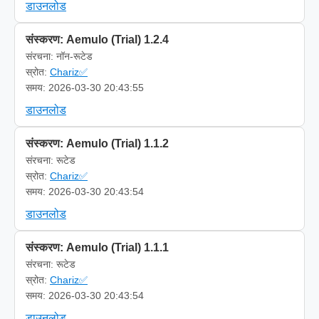
डाउनलोड
संस्करण: Aemulo (Trial) 1.2.4
संरचना: नॉन-रूटेड
स्रोत:
Chariz✅
समय: 2026-03-30 20:43:55
डाउनलोड
संस्करण: Aemulo (Trial) 1.1.2
संरचना: रूटेड
स्रोत:
Chariz✅
समय: 2026-03-30 20:43:54
डाउनलोड
संस्करण: Aemulo (Trial) 1.1.1
संरचना: रूटेड
स्रोत:
Chariz✅
समय: 2026-03-30 20:43:54
डाउनलोड