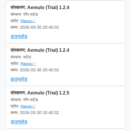
संस्करण: Aemulo (Trial) 1.2.4
संरचना: नॉन-रूटेड
स्रोत:
Havoc✅
समय: 2026-03-30 20:40:02
डाउनलोड
संस्करण: Aemulo (Trial) 1.2.4
संरचना: रूटेड
स्रोत:
Havoc✅
समय: 2026-03-30 20:40:02
डाउनलोड
संस्करण: Aemulo (Trial) 1.2.5
संरचना: नॉन-रूटेड
स्रोत:
Havoc✅
समय: 2026-03-30 20:40:02
डाउनलोड