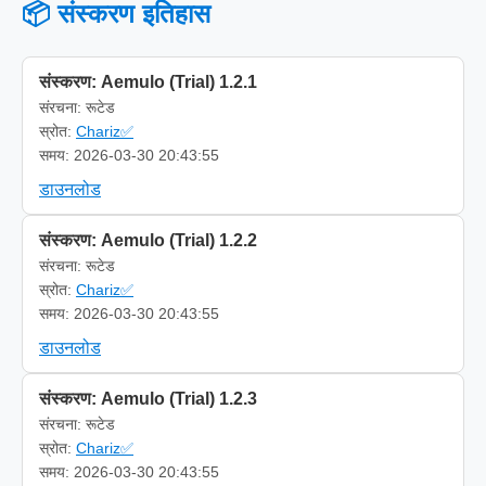
📦 संस्करण इतिहास
संस्करण: Aemulo (Trial) 1.2.1
संरचना: रूटेड
स्रोत:
Chariz✅
समय: 2026-03-30 20:43:55
डाउनलोड
संस्करण: Aemulo (Trial) 1.2.2
संरचना: रूटेड
स्रोत:
Chariz✅
समय: 2026-03-30 20:43:55
डाउनलोड
संस्करण: Aemulo (Trial) 1.2.3
संरचना: रूटेड
स्रोत:
Chariz✅
समय: 2026-03-30 20:43:55