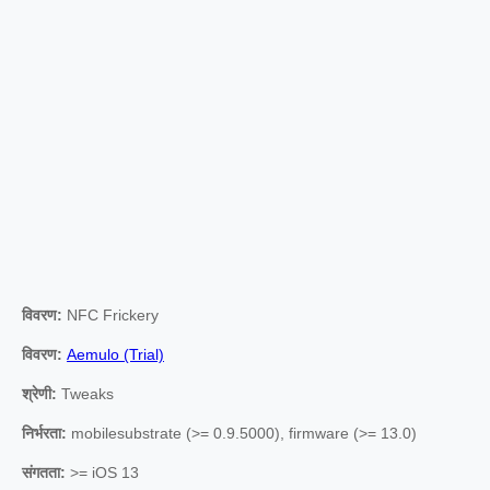
विवरण:
NFC Frickery
विवरण:
Aemulo (Trial)
श्रेणी:
Tweaks
निर्भरता:
mobilesubstrate (>= 0.9.5000), firmware (>= 13.0)
संगतता:
>= iOS 13