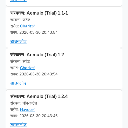
संस्करण: Aemulo (Trial) 1.1-1
संरचना: रूटेड
स्रोत:
Chariz✅
समय: 2026-03-30 20:43:54
डाउनलोड
संस्करण: Aemulo (Trial) 1.2
संरचना: रूटेड
स्रोत:
Chariz✅
समय: 2026-03-30 20:43:54
डाउनलोड
संस्करण: Aemulo (Trial) 1.2.4
संरचना: नॉन-रूटेड
स्रोत:
Havoc✅
समय: 2026-03-30 20:43:46
डाउनलोड