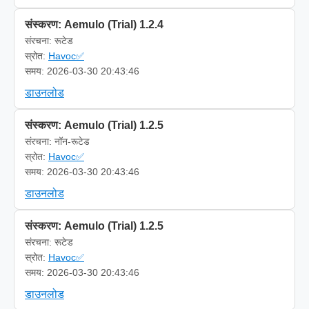
संस्करण: Aemulo (Trial) 1.2.4
संरचना: रूटेड
स्रोत:
Havoc✅
समय: 2026-03-30 20:43:46
डाउनलोड
संस्करण: Aemulo (Trial) 1.2.5
संरचना: नॉन-रूटेड
स्रोत:
Havoc✅
समय: 2026-03-30 20:43:46
डाउनलोड
संस्करण: Aemulo (Trial) 1.2.5
संरचना: रूटेड
स्रोत:
Havoc✅
समय: 2026-03-30 20:43:46
डाउनलोड