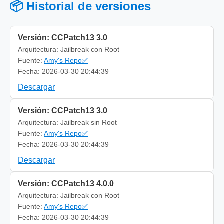
📦 Historial de versiones
Versión: CCPatch13 3.0
Arquitectura: Jailbreak con Root
Fuente:
Amy's Repo✅
Fecha: 2026-03-30 20:44:39
Descargar
Versión: CCPatch13 3.0
Arquitectura: Jailbreak sin Root
Fuente:
Amy's Repo✅
Fecha: 2026-03-30 20:44:39
Descargar
Versión: CCPatch13 4.0.0
Arquitectura: Jailbreak con Root
Fuente:
Amy's Repo✅
Fecha: 2026-03-30 20:44:39