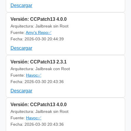
Descargar
Versión: CCPatch13 4.0.0
Arquitectura: Jailbreak sin Root
Fuente:
Amy's Repo✅
Fecha: 2026-03-30 20:44:39
Descargar
Versión: CCPatch13 2.3.1
Arquitectura: Jailbreak con Root
Fuente:
Havoc✅
Fecha: 2026-03-30 20:43:36
Descargar
Versión: CCPatch13 4.0.0
Arquitectura: Jailbreak sin Root
Fuente:
Havoc✅
Fecha: 2026-03-30 20:43:36