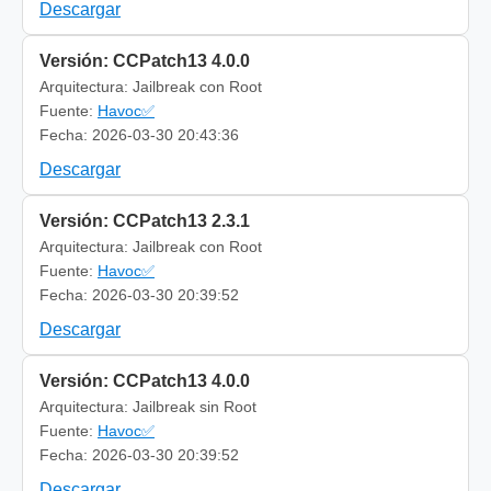
Descargar
Versión: CCPatch13 4.0.0
Arquitectura: Jailbreak con Root
Fuente:
Havoc✅
Fecha: 2026-03-30 20:43:36
Descargar
Versión: CCPatch13 2.3.1
Arquitectura: Jailbreak con Root
Fuente:
Havoc✅
Fecha: 2026-03-30 20:39:52
Descargar
Versión: CCPatch13 4.0.0
Arquitectura: Jailbreak sin Root
Fuente:
Havoc✅
Fecha: 2026-03-30 20:39:52
Descargar