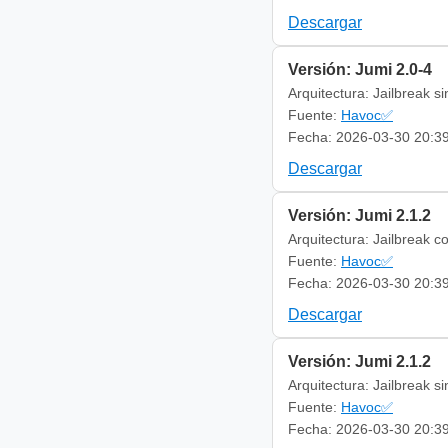
Descargar
Versión: Jumi 2.0-4
Arquitectura: Jailbreak s
Fuente:
Havoc✅
Fecha: 2026-03-30 20:3
Descargar
Versión: Jumi 2.1.2
Arquitectura: Jailbreak c
Fuente:
Havoc✅
Fecha: 2026-03-30 20:3
Descargar
Versión: Jumi 2.1.2
Arquitectura: Jailbreak s
Fuente:
Havoc✅
Fecha: 2026-03-30 20:3