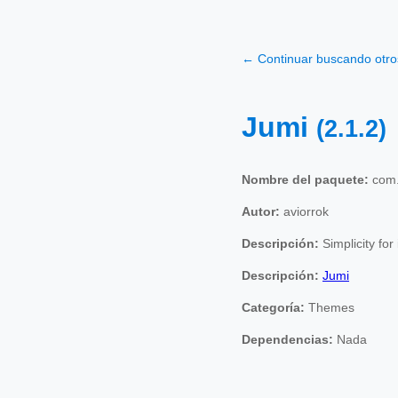
← Continuar buscando otr
Jumi
(2.1.2)
Nombre del paquete:
com.
Autor:
aviorrok
Descripción:
Simplicity for
Descripción:
Jumi
Categoría:
Themes
Dependencias:
Nada