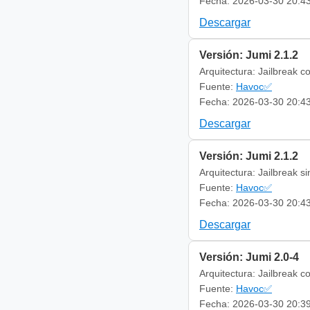
Fecha: 2026-03-30 20:4
Descargar
Versión: Jumi 2.1.2
Arquitectura: Jailbreak c
Fuente:
Havoc✅
Fecha: 2026-03-30 20:4
Descargar
Versión: Jumi 2.1.2
Arquitectura: Jailbreak s
Fuente:
Havoc✅
Fecha: 2026-03-30 20:4
Descargar
Versión: Jumi 2.0-4
Arquitectura: Jailbreak c
Fuente:
Havoc✅
Fecha: 2026-03-30 20:3