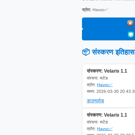
स्रोत:
Havoc✅
📦 संस्करण इतिहास
संस्करण: Velaris 1.1
संरचना: रूटेड
स्रोत:
Havoc✅
समय: 2026-03-30 20:43:3
डाउनलोड
संस्करण: Velaris 1.1
संरचना: रूटेड
स्रोत:
Havoc✅