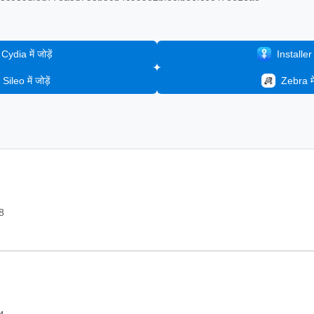
Cydia में जोड़ें
Installer मे
Sileo में जोड़ें
Zebra में 
8