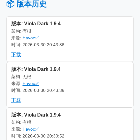
📦 版本历史
版本: Viola Dark 1.9.4
架构: 有根
来源:
Havoc✅
时间: 2026-03-30 20:43:36
下载
版本: Viola Dark 1.9.4
架构: 无根
来源:
Havoc✅
时间: 2026-03-30 20:43:36
下载
版本: Viola Dark 1.9.4
架构: 有根
来源:
Havoc✅
时间: 2026-03-30 20:39:52