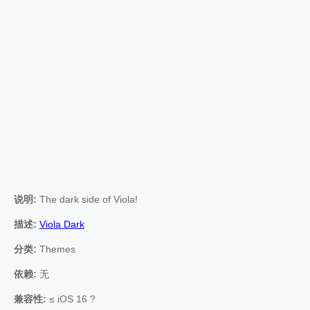
说明:
The dark side of Viola!
描述:
Viola Dark
分类:
Themes
依赖:
无
兼容性:
≤ iOS 16 ?