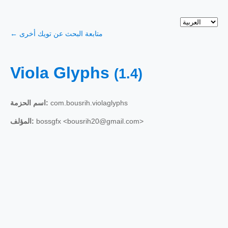
← متابعة البحث عن تويك أخرى
Viola Glyphs
(1.4)
com.bousrih.violaglyphs
اسم الحزمة:
bossgfx <bousrih20@gmail.com>
المؤلف: