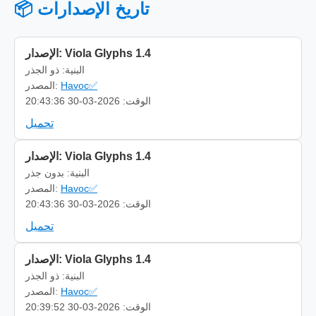
📦 تاريخ الإصدارات
الإصدار: Viola Glyphs 1.4
البنية: ذو الجذر
Havoc✅
المصدر:
الوقت: 2026-03-30 20:43:36
تحميل
الإصدار: Viola Glyphs 1.4
البنية: بدون جذر
Havoc✅
المصدر:
الوقت: 2026-03-30 20:43:36
تحميل
الإصدار: Viola Glyphs 1.4
البنية: ذو الجذر
Havoc✅
المصدر:
الوقت: 2026-03-30 20:39:52