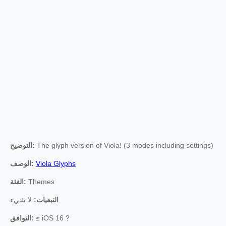
The glyph version of Viola! (3 modes including settings)
التوضيح:
Viola Glyphs
الوصف:
Themes
الفئة:
التبعيات:
لا شيء
≤ iOS 16 ?
التوافق: