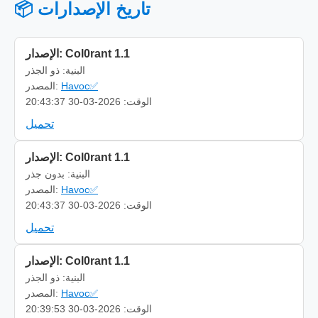
📦 تاريخ الإصدارات
الإصدار: Col0rant 1.1
البنية: ذو الجذر
Havoc✅
المصدر:
الوقت: 2026-03-30 20:43:37
تحميل
الإصدار: Col0rant 1.1
البنية: بدون جذر
Havoc✅
المصدر:
الوقت: 2026-03-30 20:43:37
تحميل
الإصدار: Col0rant 1.1
البنية: ذو الجذر
Havoc✅
المصدر:
الوقت: 2026-03-30 20:39:53