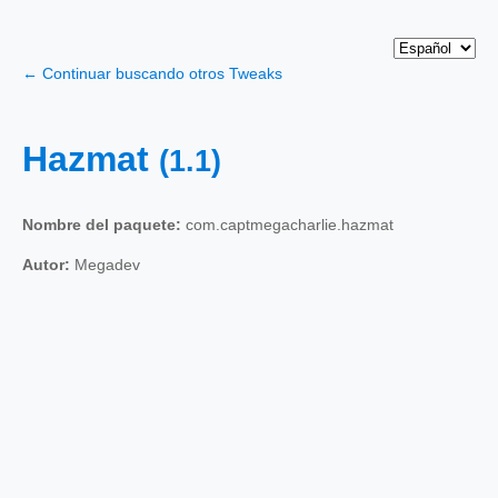
← Continuar buscando otros Tweaks
Hazmat
(1.1)
Nombre del paquete:
com.captmegacharlie.hazmat
Autor:
Megadev