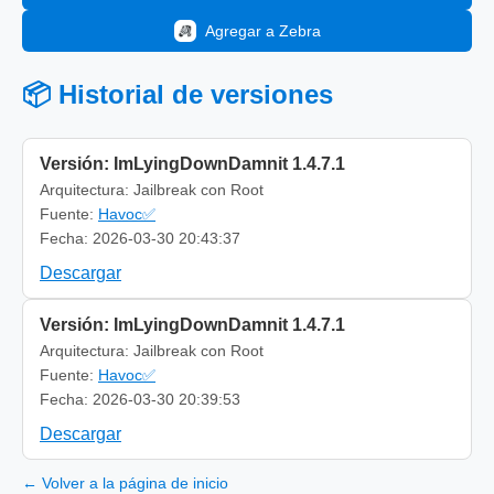
Agregar a Zebra
📦 Historial de versiones
Versión: ImLyingDownDamnit 1.4.7.1
Arquitectura: Jailbreak con Root
Fuente:
Havoc✅
Fecha: 2026-03-30 20:43:37
Descargar
Versión: ImLyingDownDamnit 1.4.7.1
Arquitectura: Jailbreak con Root
Fuente:
Havoc✅
Fecha: 2026-03-30 20:39:53
Descargar
← Volver a la página de inicio