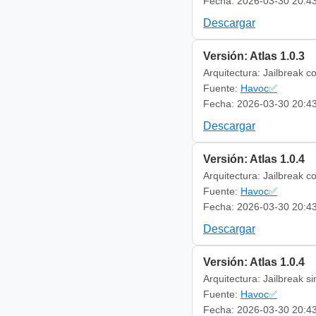
Fecha: 2026-03-30 20:4
Descargar
Versión: Atlas 1.0.3
Arquitectura: Jailbreak c
Fuente:
Havoc✅
Fecha: 2026-03-30 20:4
Descargar
Versión: Atlas 1.0.4
Arquitectura: Jailbreak c
Fuente:
Havoc✅
Fecha: 2026-03-30 20:4
Descargar
Versión: Atlas 1.0.4
Arquitectura: Jailbreak s
Fuente:
Havoc✅
Fecha: 2026-03-30 20:4