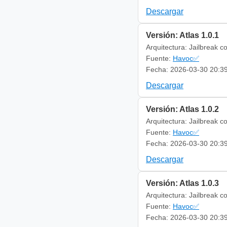
Descargar
Versión: Atlas 1.0.1
Arquitectura: Jailbreak c
Fuente:
Havoc✅
Fecha: 2026-03-30 20:3
Descargar
Versión: Atlas 1.0.2
Arquitectura: Jailbreak c
Fuente:
Havoc✅
Fecha: 2026-03-30 20:3
Descargar
Versión: Atlas 1.0.3
Arquitectura: Jailbreak c
Fuente:
Havoc✅
Fecha: 2026-03-30 20:3