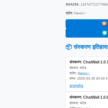
SHA256:
1427d77127746b
स्रोत:
Havoc✅
📦 संस्करण इतिहास
संस्करण: ChatWall 1.0.
संरचना: रूटेड
स्रोत:
Havoc✅
समय: 2026-03-30 20:43:3
डाउनलोड
संस्करण: ChatWall 1.0.
संरचना: रूटेड