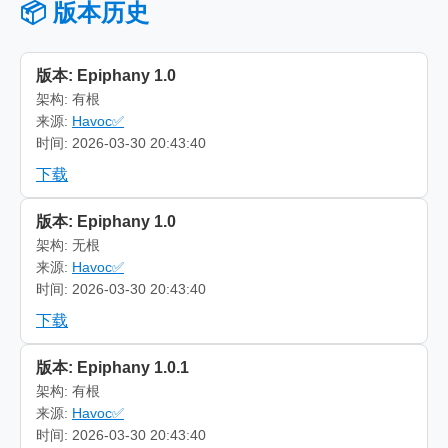
📦 版本历史
版本: Epiphany 1.0
架构: 有根
来源:
Havoc✅
时间: 2026-03-30 20:43:40
下载
版本: Epiphany 1.0
架构: 无根
来源:
Havoc✅
时间: 2026-03-30 20:43:40
下载
版本: Epiphany 1.0.1
架构: 有根
来源:
Havoc✅
时间: 2026-03-30 20:43:40