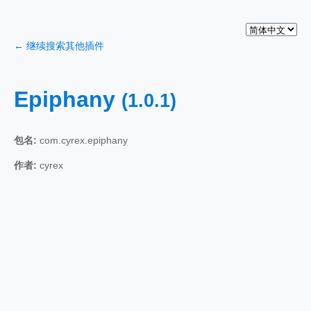
← 继续搜索其他插件
Epiphany
(1.0.1)
包名:
com.cyrex.epiphany
作者:
cyrex