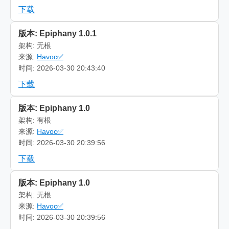
下载
版本: Epiphany 1.0.1
架构: 无根
来源:
Havoc✅
时间: 2026-03-30 20:43:40
下载
版本: Epiphany 1.0
架构: 有根
来源:
Havoc✅
时间: 2026-03-30 20:39:56
下载
版本: Epiphany 1.0
架构: 无根
来源:
Havoc✅
时间: 2026-03-30 20:39:56