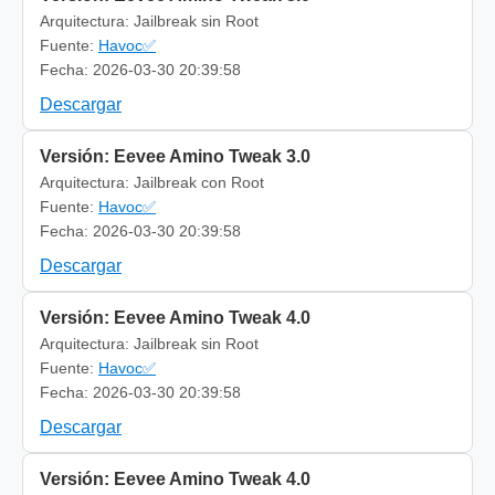
Arquitectura: Jailbreak sin Root
Fuente:
Havoc✅
Fecha: 2026-03-30 20:39:58
Descargar
Versión: Eevee Amino Tweak 3.0
Arquitectura: Jailbreak con Root
Fuente:
Havoc✅
Fecha: 2026-03-30 20:39:58
Descargar
Versión: Eevee Amino Tweak 4.0
Arquitectura: Jailbreak sin Root
Fuente:
Havoc✅
Fecha: 2026-03-30 20:39:58
Descargar
Versión: Eevee Amino Tweak 4.0