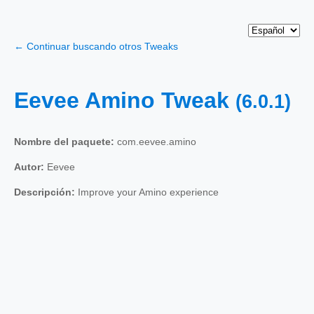
← Continuar buscando otros Tweaks
Eevee Amino Tweak
(6.0.1)
Nombre del paquete:
com.eevee.amino
Autor:
Eevee
Descripción:
Improve your Amino experience