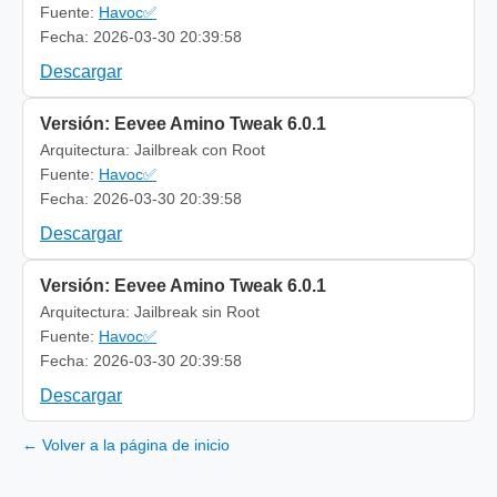
Fuente:
Havoc✅
Fecha: 2026-03-30 20:39:58
Descargar
Versión: Eevee Amino Tweak 6.0.1
Arquitectura: Jailbreak con Root
Fuente:
Havoc✅
Fecha: 2026-03-30 20:39:58
Descargar
Versión: Eevee Amino Tweak 6.0.1
Arquitectura: Jailbreak sin Root
Fuente:
Havoc✅
Fecha: 2026-03-30 20:39:58
Descargar
← Volver a la página de inicio