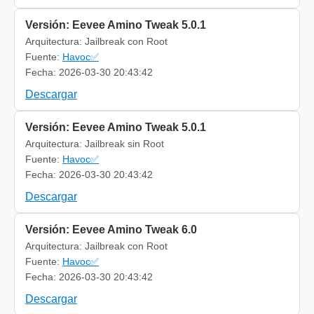
Versión: Eevee Amino Tweak 5.0.1
Arquitectura: Jailbreak con Root
Fuente:
Havoc✅
Fecha: 2026-03-30 20:43:42
Descargar
Versión: Eevee Amino Tweak 5.0.1
Arquitectura: Jailbreak sin Root
Fuente:
Havoc✅
Fecha: 2026-03-30 20:43:42
Descargar
Versión: Eevee Amino Tweak 6.0
Arquitectura: Jailbreak con Root
Fuente:
Havoc✅
Fecha: 2026-03-30 20:43:42
Descargar