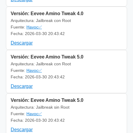
Versión: Eevee Amino Tweak 4.0
Arquitectura: Jailbreak con Root
Fuente:
Havoc✅
Fecha: 2026-03-30 20:43:42
Descargar
Versión: Eevee Amino Tweak 5.0
Arquitectura: Jailbreak con Root
Fuente:
Havoc✅
Fecha: 2026-03-30 20:43:42
Descargar
Versión: Eevee Amino Tweak 5.0
Arquitectura: Jailbreak sin Root
Fuente:
Havoc✅
Fecha: 2026-03-30 20:43:42
Descargar