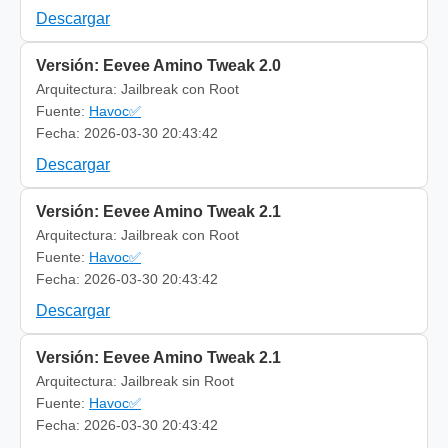
Descargar
Versión: Eevee Amino Tweak 2.0
Arquitectura: Jailbreak con Root
Fuente:
Havoc✅
Fecha: 2026-03-30 20:43:42
Descargar
Versión: Eevee Amino Tweak 2.1
Arquitectura: Jailbreak con Root
Fuente:
Havoc✅
Fecha: 2026-03-30 20:43:42
Descargar
Versión: Eevee Amino Tweak 2.1
Arquitectura: Jailbreak sin Root
Fuente:
Havoc✅
Fecha: 2026-03-30 20:43:42