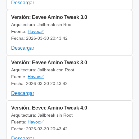
Descargar
Versión: Eevee Amino Tweak 3.0
Arquitectura: Jailbreak sin Root
Fuente:
Havoc✅
Fecha: 2026-03-30 20:43:42
Descargar
Versión: Eevee Amino Tweak 3.0
Arquitectura: Jailbreak con Root
Fuente:
Havoc✅
Fecha: 2026-03-30 20:43:42
Descargar
Versión: Eevee Amino Tweak 4.0
Arquitectura: Jailbreak sin Root
Fuente:
Havoc✅
Fecha: 2026-03-30 20:43:42
Descargar