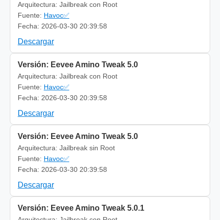
Arquitectura: Jailbreak con Root
Fuente:
Havoc✅
Fecha: 2026-03-30 20:39:58
Descargar
Versión: Eevee Amino Tweak 5.0
Arquitectura: Jailbreak con Root
Fuente:
Havoc✅
Fecha: 2026-03-30 20:39:58
Descargar
Versión: Eevee Amino Tweak 5.0
Arquitectura: Jailbreak sin Root
Fuente:
Havoc✅
Fecha: 2026-03-30 20:39:58
Descargar
Versión: Eevee Amino Tweak 5.0.1
Arquitectura: Jailbreak con Root