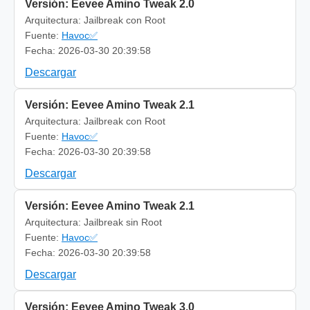
Versión: Eevee Amino Tweak 2.0
Arquitectura: Jailbreak con Root
Fuente:
Havoc✅
Fecha: 2026-03-30 20:39:58
Descargar
Versión: Eevee Amino Tweak 2.1
Arquitectura: Jailbreak con Root
Fuente:
Havoc✅
Fecha: 2026-03-30 20:39:58
Descargar
Versión: Eevee Amino Tweak 2.1
Arquitectura: Jailbreak sin Root
Fuente:
Havoc✅
Fecha: 2026-03-30 20:39:58
Descargar
Versión: Eevee Amino Tweak 3.0