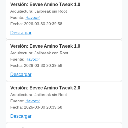
Versión: Eevee Amino Tweak 1.0
Arquitectura: Jailbreak sin Root
Fuente:
Havoc✅
Fecha: 2026-03-30 20:39:58
Descargar
Versión: Eevee Amino Tweak 1.0
Arquitectura: Jailbreak con Root
Fuente:
Havoc✅
Fecha: 2026-03-30 20:39:58
Descargar
Versión: Eevee Amino Tweak 2.0
Arquitectura: Jailbreak sin Root
Fuente:
Havoc✅
Fecha: 2026-03-30 20:39:58
Descargar