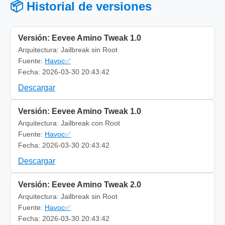
📦 Historial de versiones
Versión: Eevee Amino Tweak 1.0
Arquitectura: Jailbreak sin Root
Fuente:
Havoc✅
Fecha: 2026-03-30 20:43:42
Descargar
Versión: Eevee Amino Tweak 1.0
Arquitectura: Jailbreak con Root
Fuente:
Havoc✅
Fecha: 2026-03-30 20:43:42
Descargar
Versión: Eevee Amino Tweak 2.0
Arquitectura: Jailbreak sin Root
Fuente:
Havoc✅
Fecha: 2026-03-30 20:43:42