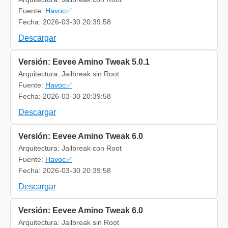
Fuente:
Havoc✅
Fecha: 2026-03-30 20:39:58
Descargar
Versión: Eevee Amino Tweak 5.0.1
Arquitectura: Jailbreak sin Root
Fuente:
Havoc✅
Fecha: 2026-03-30 20:39:58
Descargar
Versión: Eevee Amino Tweak 6.0
Arquitectura: Jailbreak con Root
Fuente:
Havoc✅
Fecha: 2026-03-30 20:39:58
Descargar
Versión: Eevee Amino Tweak 6.0
Arquitectura: Jailbreak sin Root