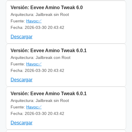
Versión: Eevee Amino Tweak 6.0
Arquitectura: Jailbreak sin Root
Fuente:
Havoc✅
Fecha: 2026-03-30 20:43:42
Descargar
Versión: Eevee Amino Tweak 6.0.1
Arquitectura: Jailbreak con Root
Fuente:
Havoc✅
Fecha: 2026-03-30 20:43:42
Descargar
Versión: Eevee Amino Tweak 6.0.1
Arquitectura: Jailbreak sin Root
Fuente:
Havoc✅
Fecha: 2026-03-30 20:43:42
Descargar