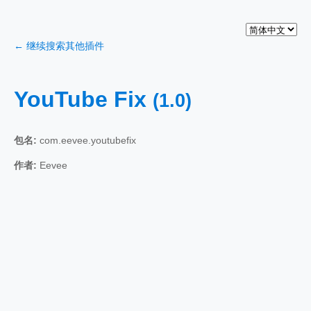
← 继续搜索其他插件
YouTube Fix
(1.0)
包名:
com.eevee.youtubefix
作者:
Eevee