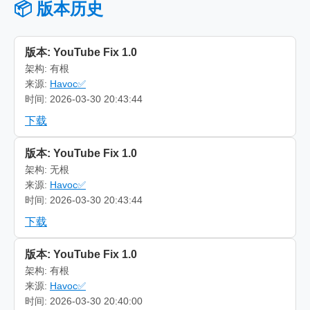
📦 版本历史
版本: YouTube Fix 1.0
架构: 有根
来源:
Havoc✅
时间: 2026-03-30 20:43:44
下载
版本: YouTube Fix 1.0
架构: 无根
来源:
Havoc✅
时间: 2026-03-30 20:43:44
下载
版本: YouTube Fix 1.0
架构: 有根
来源:
Havoc✅
时间: 2026-03-30 20:40:00