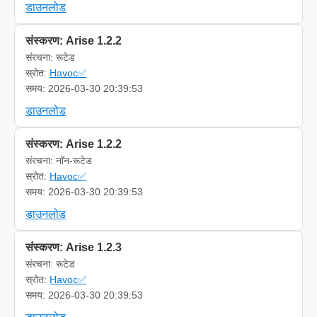
डाउनलोड
संस्करण: Arise 1.2.2
संरचना: रूटेड
स्रोत:
Havoc✅
समय: 2026-03-30 20:39:53
डाउनलोड
संस्करण: Arise 1.2.2
संरचना: नॉन-रूटेड
स्रोत:
Havoc✅
समय: 2026-03-30 20:39:53
डाउनलोड
संस्करण: Arise 1.2.3
संरचना: रूटेड
स्रोत:
Havoc✅
समय: 2026-03-30 20:39:53