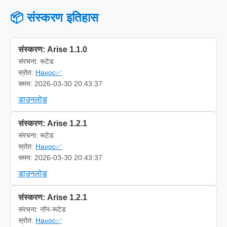
📦 संस्करण इतिहास
संस्करण: Arise 1.1.0
संरचना: रूटेड
स्रोत:
Havoc✅
समय: 2026-03-30 20:43:37
डाउनलोड
संस्करण: Arise 1.2.1
संरचना: रूटेड
स्रोत:
Havoc✅
समय: 2026-03-30 20:43:37
डाउनलोड
संस्करण: Arise 1.2.1
संरचना: नॉन-रूटेड
स्रोत:
Havoc✅