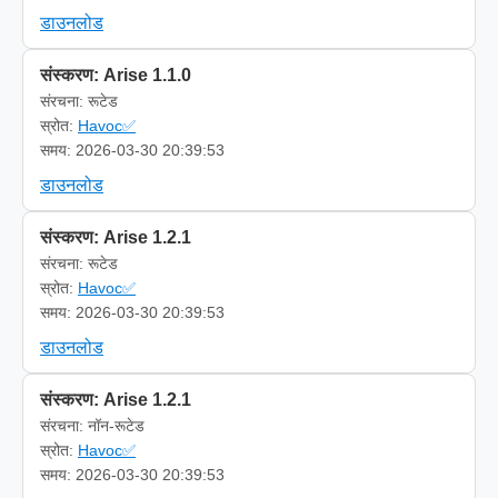
डाउनलोड
संस्करण: Arise 1.1.0
संरचना: रूटेड
स्रोत:
Havoc✅
समय: 2026-03-30 20:39:53
डाउनलोड
संस्करण: Arise 1.2.1
संरचना: रूटेड
स्रोत:
Havoc✅
समय: 2026-03-30 20:39:53
डाउनलोड
संस्करण: Arise 1.2.1
संरचना: नॉन-रूटेड
स्रोत:
Havoc✅
समय: 2026-03-30 20:39:53