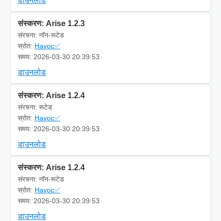
डाउनलोड
संस्करण: Arise 1.2.3
संरचना: नॉन-रूटेड
स्रोत:
Havoc✅
समय: 2026-03-30 20:39:53
डाउनलोड
संस्करण: Arise 1.2.4
संरचना: रूटेड
स्रोत:
Havoc✅
समय: 2026-03-30 20:39:53
डाउनलोड
संस्करण: Arise 1.2.4
संरचना: नॉन-रूटेड
स्रोत:
Havoc✅
समय: 2026-03-30 20:39:53
डाउनलोड