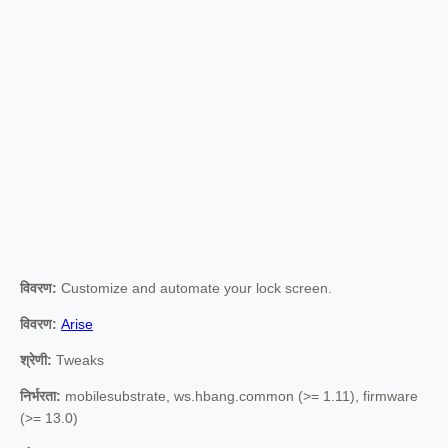
विवरण:
Customize and automate your lock screen.
विवरण:
Arise
श्रेणी:
Tweaks
निर्भरता:
mobilesubstrate, ws.hbang.common (>= 1.11), firmware
(>= 13.0)