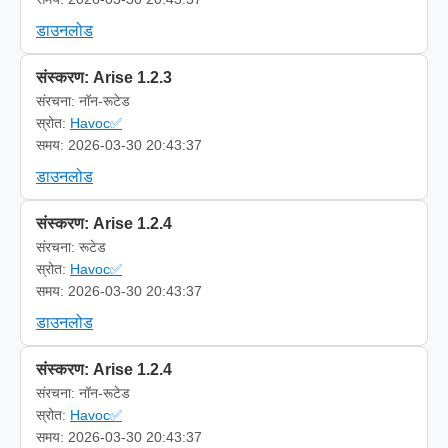
डाउनलोड
संस्करण: Arise 1.2.3
संरचना: नॉन-रूटेड
स्रोत:
Havoc✅
समय: 2026-03-30 20:43:37
डाउनलोड
संस्करण: Arise 1.2.4
संरचना: रूटेड
स्रोत:
Havoc✅
समय: 2026-03-30 20:43:37
डाउनलोड
संस्करण: Arise 1.2.4
संरचना: नॉन-रूटेड
स्रोत:
Havoc✅
समय: 2026-03-30 20:43:37