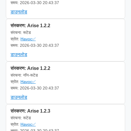
समय: 2026-03-30 20:43:37
डाउनलोड
संस्करण: Arise 1.2.2
संरचना: रूटेड
स्रोत:
Havoc✅
समय: 2026-03-30 20:43:37
डाउनलोड
संस्करण: Arise 1.2.2
संरचना: नॉन-रूटेड
स्रोत:
Havoc✅
समय: 2026-03-30 20:43:37
डाउनलोड
संस्करण: Arise 1.2.3
संरचना: रूटेड
स्रोत:
Havoc✅
समय: 2026-03-30 20:43:37