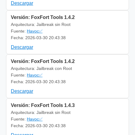
Descargar
Versión: FoxFort Tools 1.4.2
Arquitectura: Jailbreak sin Root
Fuente:
Havoc✅
Fecha: 2026-03-30 20:43:38
Descargar
Versión: FoxFort Tools 1.4.2
Arquitectura: Jailbreak con Root
Fuente:
Havoc✅
Fecha: 2026-03-30 20:43:38
Descargar
Versión: FoxFort Tools 1.4.3
Arquitectura: Jailbreak sin Root
Fuente:
Havoc✅
Fecha: 2026-03-30 20:43:38