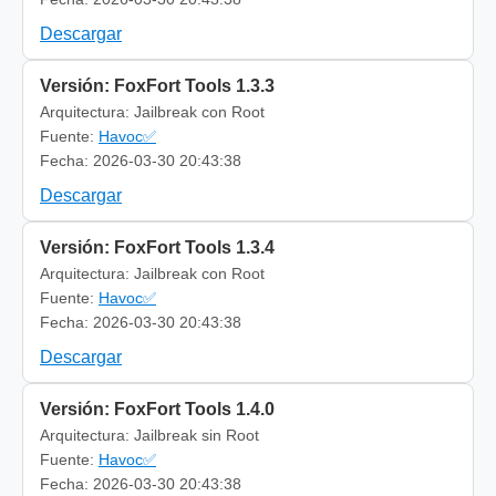
Descargar
Versión: FoxFort Tools 1.3.3
Arquitectura: Jailbreak con Root
Fuente:
Havoc✅
Fecha: 2026-03-30 20:43:38
Descargar
Versión: FoxFort Tools 1.3.4
Arquitectura: Jailbreak con Root
Fuente:
Havoc✅
Fecha: 2026-03-30 20:43:38
Descargar
Versión: FoxFort Tools 1.4.0
Arquitectura: Jailbreak sin Root
Fuente:
Havoc✅
Fecha: 2026-03-30 20:43:38