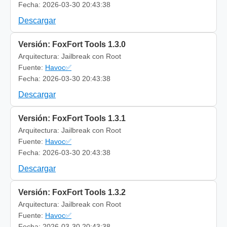
Fecha: 2026-03-30 20:43:38
Descargar
Versión: FoxFort Tools 1.3.0
Arquitectura: Jailbreak con Root
Fuente:
Havoc✅
Fecha: 2026-03-30 20:43:38
Descargar
Versión: FoxFort Tools 1.3.1
Arquitectura: Jailbreak con Root
Fuente:
Havoc✅
Fecha: 2026-03-30 20:43:38
Descargar
Versión: FoxFort Tools 1.3.2
Arquitectura: Jailbreak con Root
Fuente:
Havoc✅
Fecha: 2026-03-30 20:43:38