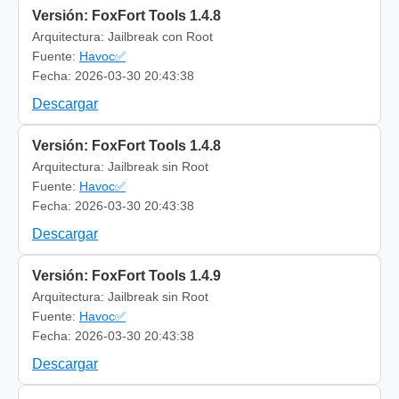
Versión: FoxFort Tools 1.4.8
Arquitectura: Jailbreak con Root
Fuente:
Havoc✅
Fecha: 2026-03-30 20:43:38
Descargar
Versión: FoxFort Tools 1.4.8
Arquitectura: Jailbreak sin Root
Fuente:
Havoc✅
Fecha: 2026-03-30 20:43:38
Descargar
Versión: FoxFort Tools 1.4.9
Arquitectura: Jailbreak sin Root
Fuente:
Havoc✅
Fecha: 2026-03-30 20:43:38
Descargar