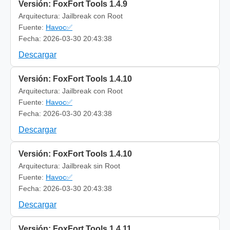
Versión: FoxFort Tools 1.4.9
Arquitectura: Jailbreak con Root
Fuente:
Havoc✅
Fecha: 2026-03-30 20:43:38
Descargar
Versión: FoxFort Tools 1.4.10
Arquitectura: Jailbreak con Root
Fuente:
Havoc✅
Fecha: 2026-03-30 20:43:38
Descargar
Versión: FoxFort Tools 1.4.10
Arquitectura: Jailbreak sin Root
Fuente:
Havoc✅
Fecha: 2026-03-30 20:43:38
Descargar
Versión: FoxFort Tools 1.4.11