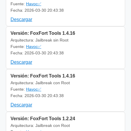
Fuente:
Havoc✅
Fecha: 2026-03-30 20:43:38
Descargar
Versión: FoxFort Tools 1.4.16
Arquitectura: Jailbreak sin Root
Fuente:
Havoc✅
Fecha: 2026-03-30 20:43:38
Descargar
Versión: FoxFort Tools 1.4.16
Arquitectura: Jailbreak con Root
Fuente:
Havoc✅
Fecha: 2026-03-30 20:43:38
Descargar
Versión: FoxFort Tools 1.2.24
Arquitectura: Jailbreak con Root