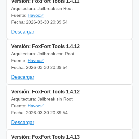
Versión: FoxFort Tools 1.4.11
Arquitectura: Jailbreak sin Root
Fuente:
Havoc✅
Fecha: 2026-03-30 20:39:54
Descargar
Versión: FoxFort Tools 1.4.12
Arquitectura: Jailbreak con Root
Fuente:
Havoc✅
Fecha: 2026-03-30 20:39:54
Descargar
Versión: FoxFort Tools 1.4.12
Arquitectura: Jailbreak sin Root
Fuente:
Havoc✅
Fecha: 2026-03-30 20:39:54
Descargar
Versión: FoxFort Tools 1.4.13