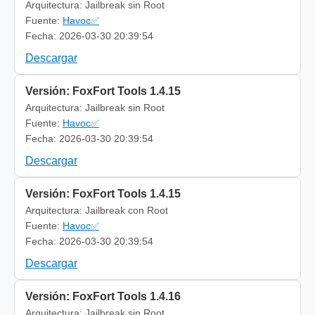
Arquitectura: Jailbreak sin Root
Fuente:
Havoc✅
Fecha: 2026-03-30 20:39:54
Descargar
Versión: FoxFort Tools 1.4.15
Arquitectura: Jailbreak sin Root
Fuente:
Havoc✅
Fecha: 2026-03-30 20:39:54
Descargar
Versión: FoxFort Tools 1.4.15
Arquitectura: Jailbreak con Root
Fuente:
Havoc✅
Fecha: 2026-03-30 20:39:54
Descargar
Versión: FoxFort Tools 1.4.16
Arquitectura: Jailbreak sin Root