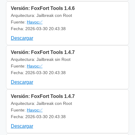
Versión: FoxFort Tools 1.4.6
Arquitectura: Jailbreak con Root
Fuente:
Havoc✅
Fecha: 2026-03-30 20:43:38
Descargar
Versión: FoxFort Tools 1.4.7
Arquitectura: Jailbreak sin Root
Fuente:
Havoc✅
Fecha: 2026-03-30 20:43:38
Descargar
Versión: FoxFort Tools 1.4.7
Arquitectura: Jailbreak con Root
Fuente:
Havoc✅
Fecha: 2026-03-30 20:43:38
Descargar