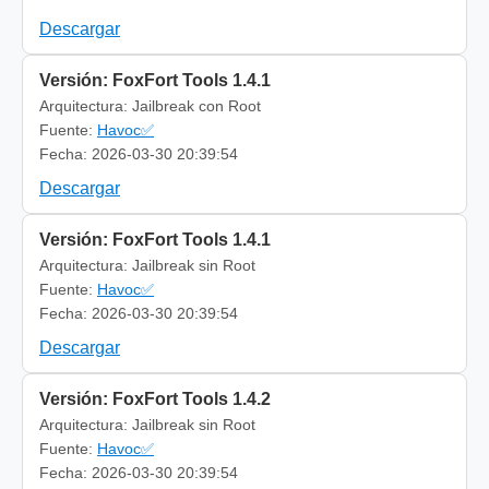
Descargar
Versión: FoxFort Tools 1.4.1
Arquitectura: Jailbreak con Root
Fuente:
Havoc✅
Fecha: 2026-03-30 20:39:54
Descargar
Versión: FoxFort Tools 1.4.1
Arquitectura: Jailbreak sin Root
Fuente:
Havoc✅
Fecha: 2026-03-30 20:39:54
Descargar
Versión: FoxFort Tools 1.4.2
Arquitectura: Jailbreak sin Root
Fuente:
Havoc✅
Fecha: 2026-03-30 20:39:54