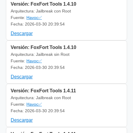
Versión: FoxFort Tools 1.4.10
Arquitectura: Jailbreak con Root
Fuente:
Havoc✅
Fecha: 2026-03-30 20:39:54
Descargar
Versión: FoxFort Tools 1.4.10
Arquitectura: Jailbreak sin Root
Fuente:
Havoc✅
Fecha: 2026-03-30 20:39:54
Descargar
Versión: FoxFort Tools 1.4.11
Arquitectura: Jailbreak con Root
Fuente:
Havoc✅
Fecha: 2026-03-30 20:39:54
Descargar