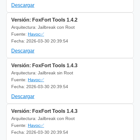
Descargar
Versión: FoxFort Tools 1.4.2
Arquitectura: Jailbreak con Root
Fuente:
Havoc✅
Fecha: 2026-03-30 20:39:54
Descargar
Versión: FoxFort Tools 1.4.3
Arquitectura: Jailbreak sin Root
Fuente:
Havoc✅
Fecha: 2026-03-30 20:39:54
Descargar
Versión: FoxFort Tools 1.4.3
Arquitectura: Jailbreak con Root
Fuente:
Havoc✅
Fecha: 2026-03-30 20:39:54