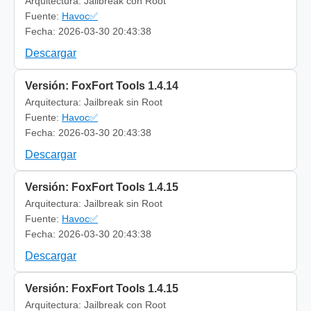
Arquitectura: Jailbreak con Root
Fuente:
Havoc✅
Fecha: 2026-03-30 20:43:38
Descargar
Versión: FoxFort Tools 1.4.14
Arquitectura: Jailbreak sin Root
Fuente:
Havoc✅
Fecha: 2026-03-30 20:43:38
Descargar
Versión: FoxFort Tools 1.4.15
Arquitectura: Jailbreak sin Root
Fuente:
Havoc✅
Fecha: 2026-03-30 20:43:38
Descargar
Versión: FoxFort Tools 1.4.15
Arquitectura: Jailbreak con Root