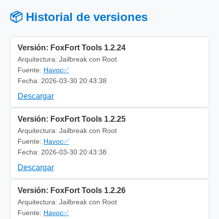
📦 Historial de versiones
Versión: FoxFort Tools 1.2.24
Arquitectura: Jailbreak con Root
Fuente:
Havoc✅
Fecha: 2026-03-30 20:43:38
Descargar
Versión: FoxFort Tools 1.2.25
Arquitectura: Jailbreak con Root
Fuente:
Havoc✅
Fecha: 2026-03-30 20:43:38
Descargar
Versión: FoxFort Tools 1.2.26
Arquitectura: Jailbreak con Root
Fuente:
Havoc✅