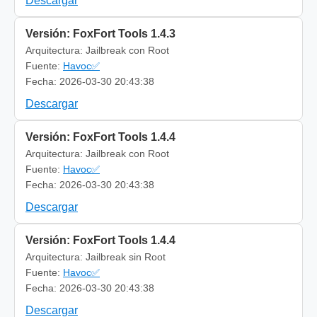
Descargar
Versión: FoxFort Tools 1.4.3
Arquitectura: Jailbreak con Root
Fuente:
Havoc✅
Fecha: 2026-03-30 20:43:38
Descargar
Versión: FoxFort Tools 1.4.4
Arquitectura: Jailbreak con Root
Fuente:
Havoc✅
Fecha: 2026-03-30 20:43:38
Descargar
Versión: FoxFort Tools 1.4.4
Arquitectura: Jailbreak sin Root
Fuente:
Havoc✅
Fecha: 2026-03-30 20:43:38
Descargar