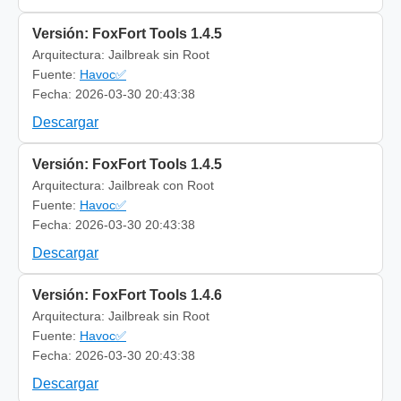
Versión: FoxFort Tools 1.4.5
Arquitectura: Jailbreak sin Root
Fuente:
Havoc✅
Fecha: 2026-03-30 20:43:38
Descargar
Versión: FoxFort Tools 1.4.5
Arquitectura: Jailbreak con Root
Fuente:
Havoc✅
Fecha: 2026-03-30 20:43:38
Descargar
Versión: FoxFort Tools 1.4.6
Arquitectura: Jailbreak sin Root
Fuente:
Havoc✅
Fecha: 2026-03-30 20:43:38
Descargar