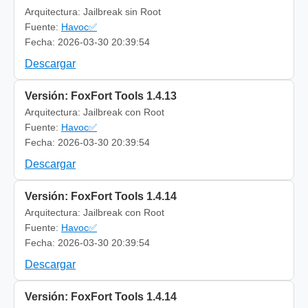
Arquitectura: Jailbreak sin Root
Fuente:
Havoc✅
Fecha: 2026-03-30 20:39:54
Descargar
Versión: FoxFort Tools 1.4.13
Arquitectura: Jailbreak con Root
Fuente:
Havoc✅
Fecha: 2026-03-30 20:39:54
Descargar
Versión: FoxFort Tools 1.4.14
Arquitectura: Jailbreak con Root
Fuente:
Havoc✅
Fecha: 2026-03-30 20:39:54
Descargar
Versión: FoxFort Tools 1.4.14