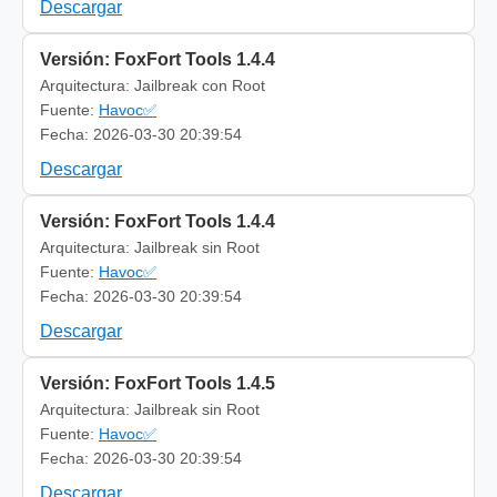
Descargar
Versión: FoxFort Tools 1.4.4
Arquitectura: Jailbreak con Root
Fuente:
Havoc✅
Fecha: 2026-03-30 20:39:54
Descargar
Versión: FoxFort Tools 1.4.4
Arquitectura: Jailbreak sin Root
Fuente:
Havoc✅
Fecha: 2026-03-30 20:39:54
Descargar
Versión: FoxFort Tools 1.4.5
Arquitectura: Jailbreak sin Root
Fuente:
Havoc✅
Fecha: 2026-03-30 20:39:54
Descargar