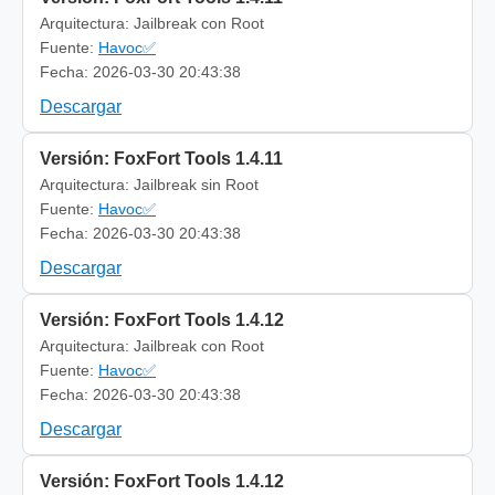
Arquitectura: Jailbreak con Root
Fuente:
Havoc✅
Fecha: 2026-03-30 20:43:38
Descargar
Versión: FoxFort Tools 1.4.11
Arquitectura: Jailbreak sin Root
Fuente:
Havoc✅
Fecha: 2026-03-30 20:43:38
Descargar
Versión: FoxFort Tools 1.4.12
Arquitectura: Jailbreak con Root
Fuente:
Havoc✅
Fecha: 2026-03-30 20:43:38
Descargar
Versión: FoxFort Tools 1.4.12