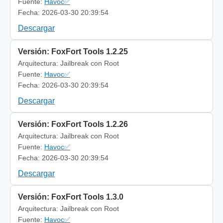
Fuente:
Havoc✅
Fecha: 2026-03-30 20:39:54
Descargar
Versión: FoxFort Tools 1.2.25
Arquitectura: Jailbreak con Root
Fuente:
Havoc✅
Fecha: 2026-03-30 20:39:54
Descargar
Versión: FoxFort Tools 1.2.26
Arquitectura: Jailbreak con Root
Fuente:
Havoc✅
Fecha: 2026-03-30 20:39:54
Descargar
Versión: FoxFort Tools 1.3.0
Arquitectura: Jailbreak con Root
Fuente:
Havoc✅