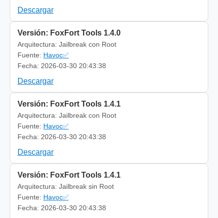
Descargar
Versión: FoxFort Tools 1.4.0
Arquitectura: Jailbreak con Root
Fuente:
Havoc✅
Fecha: 2026-03-30 20:43:38
Descargar
Versión: FoxFort Tools 1.4.1
Arquitectura: Jailbreak con Root
Fuente:
Havoc✅
Fecha: 2026-03-30 20:43:38
Descargar
Versión: FoxFort Tools 1.4.1
Arquitectura: Jailbreak sin Root
Fuente:
Havoc✅
Fecha: 2026-03-30 20:43:38