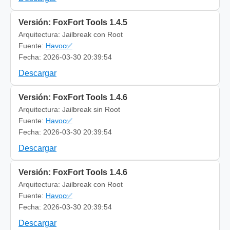
Versión: FoxFort Tools 1.4.5
Arquitectura: Jailbreak con Root
Fuente:
Havoc✅
Fecha: 2026-03-30 20:39:54
Descargar
Versión: FoxFort Tools 1.4.6
Arquitectura: Jailbreak sin Root
Fuente:
Havoc✅
Fecha: 2026-03-30 20:39:54
Descargar
Versión: FoxFort Tools 1.4.6
Arquitectura: Jailbreak con Root
Fuente:
Havoc✅
Fecha: 2026-03-30 20:39:54
Descargar