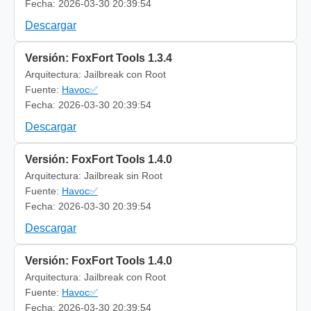
Fecha: 2026-03-30 20:39:54
Descargar
Versión: FoxFort Tools 1.3.4
Arquitectura: Jailbreak con Root
Fuente:
Havoc✅
Fecha: 2026-03-30 20:39:54
Descargar
Versión: FoxFort Tools 1.4.0
Arquitectura: Jailbreak sin Root
Fuente:
Havoc✅
Fecha: 2026-03-30 20:39:54
Descargar
Versión: FoxFort Tools 1.4.0
Arquitectura: Jailbreak con Root
Fuente:
Havoc✅
Fecha: 2026-03-30 20:39:54