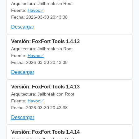
Arquitectura: Jailbreak sin Root
Fuente:
Havoc✅
Fecha: 2026-03-30 20:43:38
Descargar
Versión: FoxFort Tools 1.4.13
Arquitectura: Jailbreak sin Root
Fuente:
Havoc✅
Fecha: 2026-03-30 20:43:38
Descargar
Versión: FoxFort Tools 1.4.13
Arquitectura: Jailbreak con Root
Fuente:
Havoc✅
Fecha: 2026-03-30 20:43:38
Descargar
Versión: FoxFort Tools 1.4.14