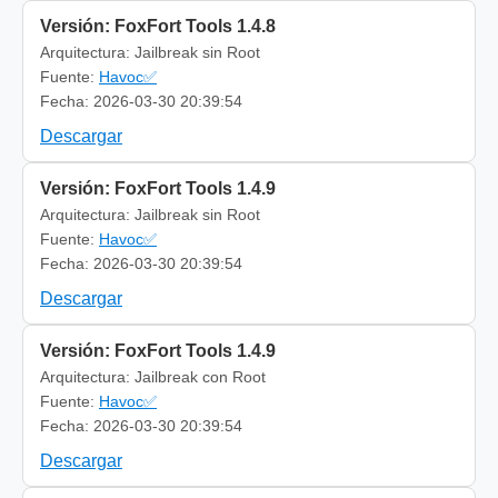
Versión: FoxFort Tools 1.4.8
Arquitectura: Jailbreak sin Root
Fuente:
Havoc✅
Fecha: 2026-03-30 20:39:54
Descargar
Versión: FoxFort Tools 1.4.9
Arquitectura: Jailbreak sin Root
Fuente:
Havoc✅
Fecha: 2026-03-30 20:39:54
Descargar
Versión: FoxFort Tools 1.4.9
Arquitectura: Jailbreak con Root
Fuente:
Havoc✅
Fecha: 2026-03-30 20:39:54
Descargar