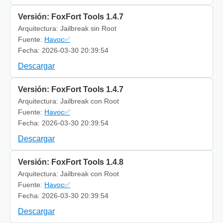
Versión: FoxFort Tools 1.4.7
Arquitectura: Jailbreak sin Root
Fuente:
Havoc✅
Fecha: 2026-03-30 20:39:54
Descargar
Versión: FoxFort Tools 1.4.7
Arquitectura: Jailbreak con Root
Fuente:
Havoc✅
Fecha: 2026-03-30 20:39:54
Descargar
Versión: FoxFort Tools 1.4.8
Arquitectura: Jailbreak con Root
Fuente:
Havoc✅
Fecha: 2026-03-30 20:39:54
Descargar