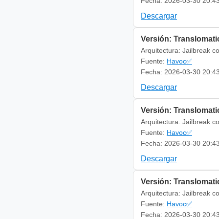
Fecha: 2026-03-30 20:4
Descargar
Versión: Translomati
Arquitectura: Jailbreak c
Fuente:
Havoc✅
Fecha: 2026-03-30 20:4
Descargar
Versión: Translomati
Arquitectura: Jailbreak c
Fuente:
Havoc✅
Fecha: 2026-03-30 20:4
Descargar
Versión: Translomatic
Arquitectura: Jailbreak c
Fuente:
Havoc✅
Fecha: 2026-03-30 20:4