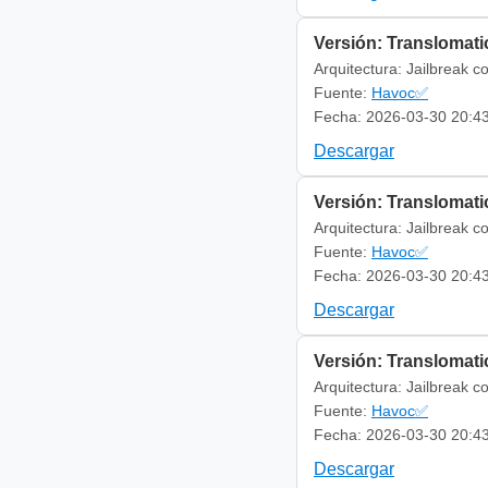
Versión: Translomatic
Arquitectura: Jailbreak c
Fuente:
Havoc✅
Fecha: 2026-03-30 20:4
Descargar
Versión: Translomatic
Arquitectura: Jailbreak c
Fuente:
Havoc✅
Fecha: 2026-03-30 20:4
Descargar
Versión: Translomatic
Arquitectura: Jailbreak c
Fuente:
Havoc✅
Fecha: 2026-03-30 20:4
Descargar