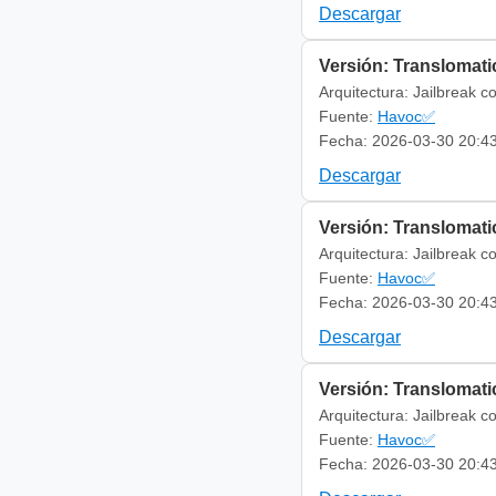
Descargar
Versión: Translomatic
Arquitectura: Jailbreak c
Fuente:
Havoc✅
Fecha: 2026-03-30 20:4
Descargar
Versión: Translomatic
Arquitectura: Jailbreak c
Fuente:
Havoc✅
Fecha: 2026-03-30 20:4
Descargar
Versión: Translomatic
Arquitectura: Jailbreak c
Fuente:
Havoc✅
Fecha: 2026-03-30 20:4