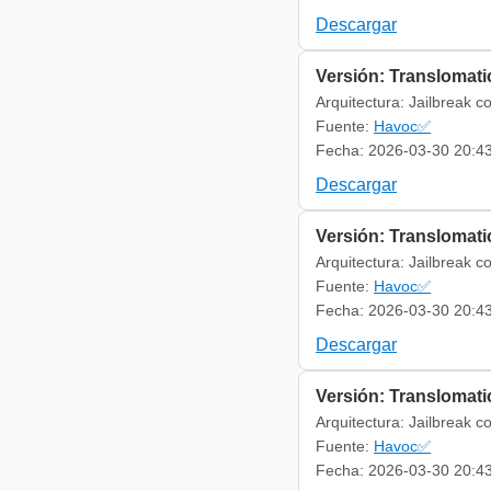
Descargar
Versión: Translomatic
Arquitectura: Jailbreak c
Fuente:
Havoc✅
Fecha: 2026-03-30 20:4
Descargar
Versión: Translomatic
Arquitectura: Jailbreak c
Fuente:
Havoc✅
Fecha: 2026-03-30 20:4
Descargar
Versión: Translomatic
Arquitectura: Jailbreak c
Fuente:
Havoc✅
Fecha: 2026-03-30 20:4