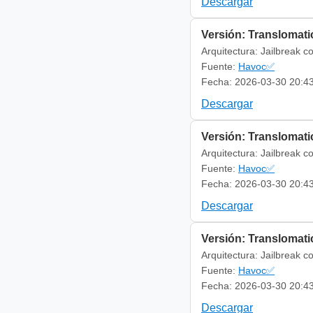
Descargar
Versión: Translomatic
Arquitectura: Jailbreak c
Fuente:
Havoc✅
Fecha: 2026-03-30 20:4
Descargar
Versión: Translomatic
Arquitectura: Jailbreak c
Fuente:
Havoc✅
Fecha: 2026-03-30 20:4
Descargar
Versión: Translomatic
Arquitectura: Jailbreak c
Fuente:
Havoc✅
Fecha: 2026-03-30 20:4
Descargar