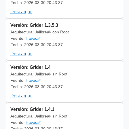
Fecha: 2026-03-30 20:43:37
Descargar
Versión: Grider 1.3.5.3
Arquitectura: Jailbreak con Root
Fuente:
Havoc✅
Fecha: 2026-03-30 20:43:37
Descargar
Versión: Grider 1.4
Arquitectura: Jailbreak sin Root
Fuente:
Havoc✅
Fecha: 2026-03-30 20:43:37
Descargar
Versión: Grider 1.4.1
Arquitectura: Jailbreak sin Root
Fuente:
Havoc✅
Fecha: 2026-03-30 20:43:37