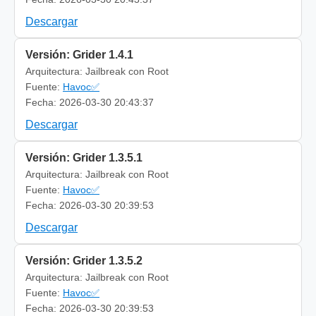
Descargar
Versión: Grider 1.4.1
Arquitectura: Jailbreak con Root
Fuente:
Havoc✅
Fecha: 2026-03-30 20:43:37
Descargar
Versión: Grider 1.3.5.1
Arquitectura: Jailbreak con Root
Fuente:
Havoc✅
Fecha: 2026-03-30 20:39:53
Descargar
Versión: Grider 1.3.5.2
Arquitectura: Jailbreak con Root
Fuente:
Havoc✅
Fecha: 2026-03-30 20:39:53