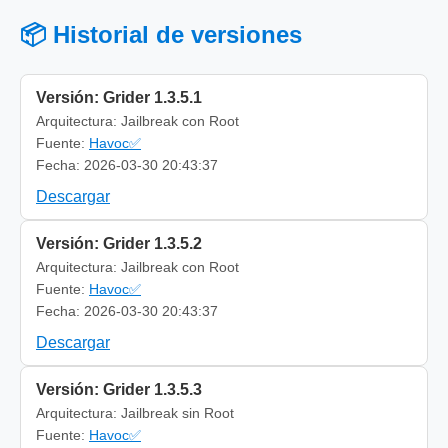
📦 Historial de versiones
Versión: Grider 1.3.5.1
Arquitectura: Jailbreak con Root
Fuente:
Havoc✅
Fecha: 2026-03-30 20:43:37
Descargar
Versión: Grider 1.3.5.2
Arquitectura: Jailbreak con Root
Fuente:
Havoc✅
Fecha: 2026-03-30 20:43:37
Descargar
Versión: Grider 1.3.5.3
Arquitectura: Jailbreak sin Root
Fuente:
Havoc✅