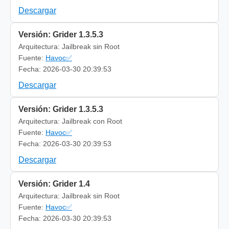
Descargar
Versión: Grider 1.3.5.3
Arquitectura: Jailbreak sin Root
Fuente:
Havoc✅
Fecha: 2026-03-30 20:39:53
Descargar
Versión: Grider 1.3.5.3
Arquitectura: Jailbreak con Root
Fuente:
Havoc✅
Fecha: 2026-03-30 20:39:53
Descargar
Versión: Grider 1.4
Arquitectura: Jailbreak sin Root
Fuente:
Havoc✅
Fecha: 2026-03-30 20:39:53