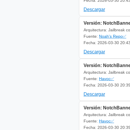
Fecha: 2026-03-30 20:4
Descargar
Versión: NotchBanne
Arquitectura: Jailbreak c
Fuente:
Noah's Repo✅
Fecha: 2026-03-30 20:4
Descargar
Versión: NotchBanne
Arquitectura: Jailbreak c
Fuente:
Havoc✅
Fecha: 2026-03-30 20:3
Descargar
Versión: NotchBanne
Arquitectura: Jailbreak c
Fuente:
Havoc✅
Fecha: 2026-03-30 20:3