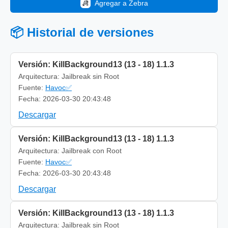
Agregar a Zebra
📦 Historial de versiones
Versión: KillBackground13 (13 - 18) 1.1.3
Arquitectura: Jailbreak sin Root
Fuente:
Havoc✅
Fecha: 2026-03-30 20:43:48
Descargar
Versión: KillBackground13 (13 - 18) 1.1.3
Arquitectura: Jailbreak con Root
Fuente:
Havoc✅
Fecha: 2026-03-30 20:43:48
Descargar
Versión: KillBackground13 (13 - 18) 1.1.3
Arquitectura: Jailbreak sin Root