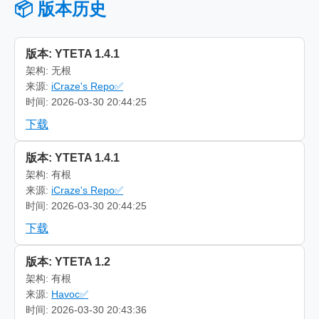
📦 版本历史
版本: YTETA 1.4.1
架构: 无根
来源:
iCraze's Repo✅
时间: 2026-03-30 20:44:25
下载
版本: YTETA 1.4.1
架构: 有根
来源:
iCraze's Repo✅
时间: 2026-03-30 20:44:25
下载
版本: YTETA 1.2
架构: 有根
来源:
Havoc✅
时间: 2026-03-30 20:43:36