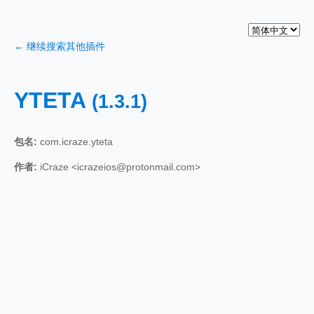
← 继续搜索其他插件
YTETA
(1.3.1)
包名:
com.icraze.yteta
作者:
iCraze <icrazeios@protonmail.com>