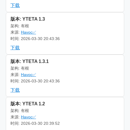
下载
版本: YTETA 1.3
架构: 有根
来源:
Havoc✅
时间: 2026-03-30 20:43:36
下载
版本: YTETA 1.3.1
架构: 有根
来源:
Havoc✅
时间: 2026-03-30 20:43:36
下载
版本: YTETA 1.2
架构: 有根
来源:
Havoc✅
时间: 2026-03-30 20:39:52