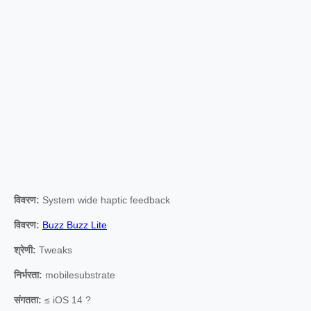
विवरण:
System wide haptic feedback
विवरण:
Buzz Buzz Lite
श्रेणी:
Tweaks
निर्भरता:
mobilesubstrate
संगतता:
≤ iOS 14 ?