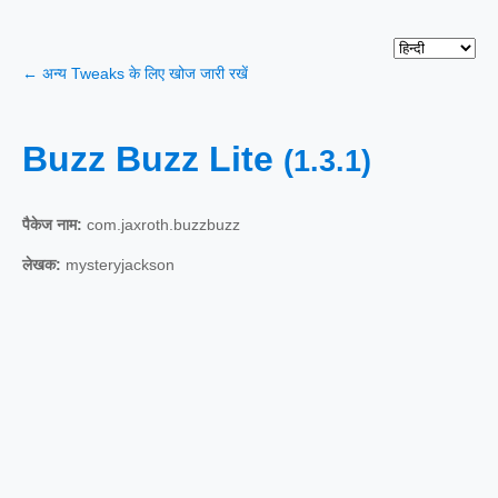
← अन्य Tweaks के लिए खोज जारी रखें
Buzz Buzz Lite
(1.3.1)
पैकेज नाम:
com.jaxroth.buzzbuzz
लेखक:
mysteryjackson