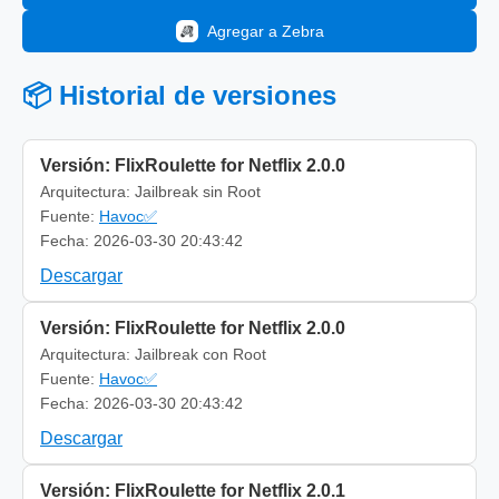
Agregar a Zebra
📦 Historial de versiones
Versión: FlixRoulette for Netflix 2.0.0
Arquitectura: Jailbreak sin Root
Fuente:
Havoc✅
Fecha: 2026-03-30 20:43:42
Descargar
Versión: FlixRoulette for Netflix 2.0.0
Arquitectura: Jailbreak con Root
Fuente:
Havoc✅
Fecha: 2026-03-30 20:43:42
Descargar
Versión: FlixRoulette for Netflix 2.0.1