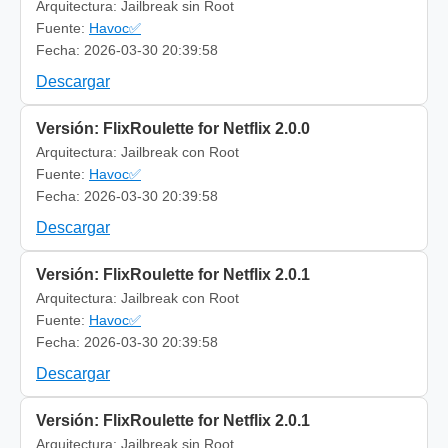
Arquitectura: Jailbreak sin Root
Fuente:
Havoc✅
Fecha: 2026-03-30 20:39:58
Descargar
Versión: FlixRoulette for Netflix 2.0.0
Arquitectura: Jailbreak con Root
Fuente:
Havoc✅
Fecha: 2026-03-30 20:39:58
Descargar
Versión: FlixRoulette for Netflix 2.0.1
Arquitectura: Jailbreak con Root
Fuente:
Havoc✅
Fecha: 2026-03-30 20:39:58
Descargar
Versión: FlixRoulette for Netflix 2.0.1
Arquitectura: Jailbreak sin Root