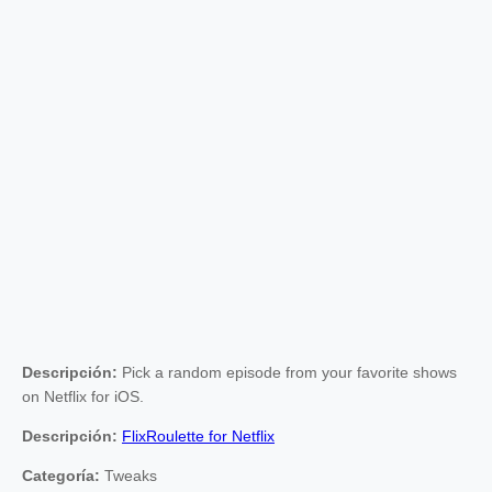
Descripción:
Pick a random episode from your favorite shows
on Netflix for iOS.
Descripción:
FlixRoulette for Netflix
Categoría:
Tweaks