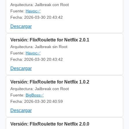
Arquitectura: Jailbreak con Root
Fuente:
Havoc✅
Fecha: 2026-03-30 20:43:42
Descargar
Versión: FlixRoulette for Netflix 2.0.1
Arquitectura: Jailbreak sin Root
Fuente:
Havoc✅
Fecha: 2026-03-30 20:43:42
Descargar
Versión: FlixRoulette for Netflix 1.0.2
Arquitectura: Jailbreak con Root
Fuente:
BigBoss✅
Fecha: 2026-03-30 20:40:59
Descargar
Versión: FlixRoulette for Netflix 2.0.0