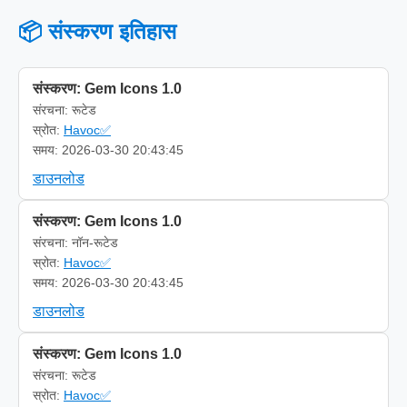
📦 संस्करण इतिहास
संस्करण: Gem Icons 1.0
संरचना: रूटेड
स्रोत:
Havoc✅
समय: 2026-03-30 20:43:45
डाउनलोड
संस्करण: Gem Icons 1.0
संरचना: नॉन-रूटेड
स्रोत:
Havoc✅
समय: 2026-03-30 20:43:45
डाउनलोड
संस्करण: Gem Icons 1.0
संरचना: रूटेड
स्रोत:
Havoc✅