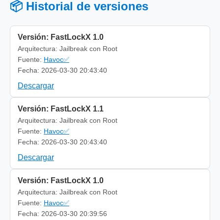
📦 Historial de versiones
Versión: FastLockX 1.0
Arquitectura: Jailbreak con Root
Fuente:
Havoc✅
Fecha: 2026-03-30 20:43:40
Descargar
Versión: FastLockX 1.1
Arquitectura: Jailbreak con Root
Fuente:
Havoc✅
Fecha: 2026-03-30 20:43:40
Descargar
Versión: FastLockX 1.0
Arquitectura: Jailbreak con Root
Fuente:
Havoc✅
Fecha: 2026-03-30 20:39:56