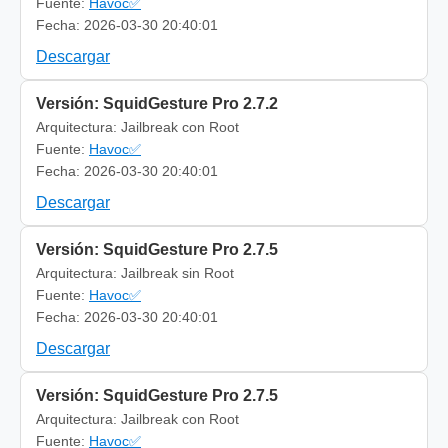
Fuente:
Havoc✅
Fecha: 2026-03-30 20:40:01
Descargar
Versión: SquidGesture Pro 2.7.2
Arquitectura: Jailbreak con Root
Fuente:
Havoc✅
Fecha: 2026-03-30 20:40:01
Descargar
Versión: SquidGesture Pro 2.7.5
Arquitectura: Jailbreak sin Root
Fuente:
Havoc✅
Fecha: 2026-03-30 20:40:01
Descargar
Versión: SquidGesture Pro 2.7.5
Arquitectura: Jailbreak con Root
Fuente:
Havoc✅