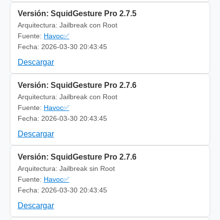
Versión: SquidGesture Pro 2.7.5
Arquitectura: Jailbreak con Root
Fuente:
Havoc✅
Fecha: 2026-03-30 20:43:45
Descargar
Versión: SquidGesture Pro 2.7.6
Arquitectura: Jailbreak con Root
Fuente:
Havoc✅
Fecha: 2026-03-30 20:43:45
Descargar
Versión: SquidGesture Pro 2.7.6
Arquitectura: Jailbreak sin Root
Fuente:
Havoc✅
Fecha: 2026-03-30 20:43:45
Descargar