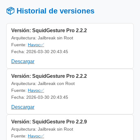
📦 Historial de versiones
Versión: SquidGesture Pro 2.2.2
Arquitectura: Jailbreak sin Root
Fuente:
Havoc✅
Fecha: 2026-03-30 20:43:45
Descargar
Versión: SquidGesture Pro 2.2.2
Arquitectura: Jailbreak con Root
Fuente:
Havoc✅
Fecha: 2026-03-30 20:43:45
Descargar
Versión: SquidGesture Pro 2.2.9
Arquitectura: Jailbreak sin Root
Fuente:
Havoc✅