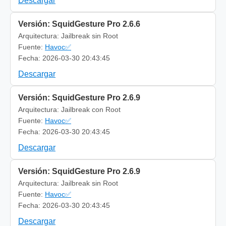
Descargar
Versión: SquidGesture Pro 2.6.6
Arquitectura: Jailbreak sin Root
Fuente:
Havoc✅
Fecha: 2026-03-30 20:43:45
Descargar
Versión: SquidGesture Pro 2.6.9
Arquitectura: Jailbreak con Root
Fuente:
Havoc✅
Fecha: 2026-03-30 20:43:45
Descargar
Versión: SquidGesture Pro 2.6.9
Arquitectura: Jailbreak sin Root
Fuente:
Havoc✅
Fecha: 2026-03-30 20:43:45
Descargar