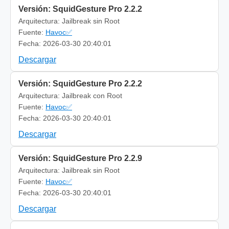
Versión: SquidGesture Pro 2.2.2
Arquitectura: Jailbreak sin Root
Fuente:
Havoc✅
Fecha: 2026-03-30 20:40:01
Descargar
Versión: SquidGesture Pro 2.2.2
Arquitectura: Jailbreak con Root
Fuente:
Havoc✅
Fecha: 2026-03-30 20:40:01
Descargar
Versión: SquidGesture Pro 2.2.9
Arquitectura: Jailbreak sin Root
Fuente:
Havoc✅
Fecha: 2026-03-30 20:40:01
Descargar