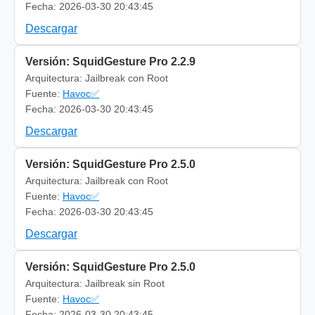
Fecha: 2026-03-30 20:43:45
Descargar
Versión: SquidGesture Pro 2.2.9
Arquitectura: Jailbreak con Root
Fuente:
Havoc✅
Fecha: 2026-03-30 20:43:45
Descargar
Versión: SquidGesture Pro 2.5.0
Arquitectura: Jailbreak con Root
Fuente:
Havoc✅
Fecha: 2026-03-30 20:43:45
Descargar
Versión: SquidGesture Pro 2.5.0
Arquitectura: Jailbreak sin Root
Fuente:
Havoc✅
Fecha: 2026-03-30 20:43:45