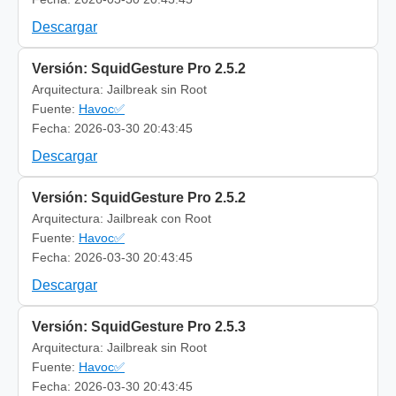
Descargar
Versión: SquidGesture Pro 2.5.2
Arquitectura: Jailbreak sin Root
Fuente:
Havoc✅
Fecha: 2026-03-30 20:43:45
Descargar
Versión: SquidGesture Pro 2.5.2
Arquitectura: Jailbreak con Root
Fuente:
Havoc✅
Fecha: 2026-03-30 20:43:45
Descargar
Versión: SquidGesture Pro 2.5.3
Arquitectura: Jailbreak sin Root
Fuente:
Havoc✅
Fecha: 2026-03-30 20:43:45