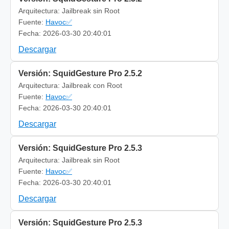
Arquitectura: Jailbreak sin Root
Fuente:
Havoc✅
Fecha: 2026-03-30 20:40:01
Descargar
Versión: SquidGesture Pro 2.5.2
Arquitectura: Jailbreak con Root
Fuente:
Havoc✅
Fecha: 2026-03-30 20:40:01
Descargar
Versión: SquidGesture Pro 2.5.3
Arquitectura: Jailbreak sin Root
Fuente:
Havoc✅
Fecha: 2026-03-30 20:40:01
Descargar
Versión: SquidGesture Pro 2.5.3