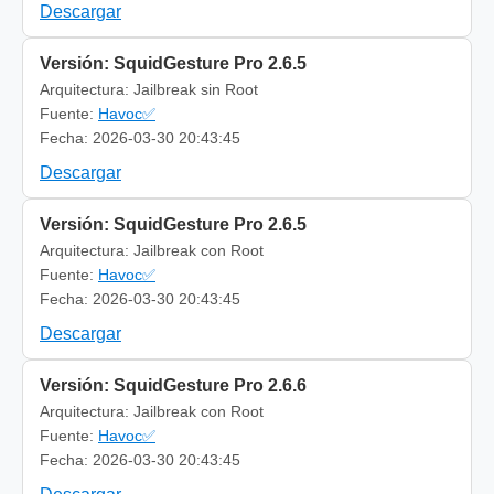
Descargar
Versión: SquidGesture Pro 2.6.5
Arquitectura: Jailbreak sin Root
Fuente:
Havoc✅
Fecha: 2026-03-30 20:43:45
Descargar
Versión: SquidGesture Pro 2.6.5
Arquitectura: Jailbreak con Root
Fuente:
Havoc✅
Fecha: 2026-03-30 20:43:45
Descargar
Versión: SquidGesture Pro 2.6.6
Arquitectura: Jailbreak con Root
Fuente:
Havoc✅
Fecha: 2026-03-30 20:43:45