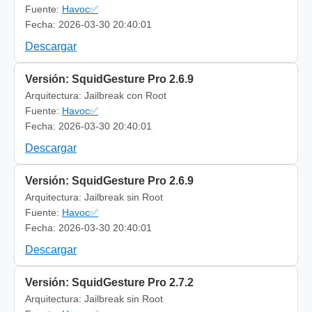
Fuente:
Havoc✅
Fecha: 2026-03-30 20:40:01
Descargar
Versión: SquidGesture Pro 2.6.9
Arquitectura: Jailbreak con Root
Fuente:
Havoc✅
Fecha: 2026-03-30 20:40:01
Descargar
Versión: SquidGesture Pro 2.6.9
Arquitectura: Jailbreak sin Root
Fuente:
Havoc✅
Fecha: 2026-03-30 20:40:01
Descargar
Versión: SquidGesture Pro 2.7.2
Arquitectura: Jailbreak sin Root