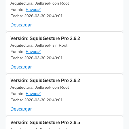
Arquitectura: Jailbreak con Root
Fuente:
Havoc✅
Fecha: 2026-03-30 20:40:01
Descargar
Versión: SquidGesture Pro 2.6.2
Arquitectura: Jailbreak sin Root
Fuente:
Havoc✅
Fecha: 2026-03-30 20:40:01
Descargar
Versión: SquidGesture Pro 2.6.2
Arquitectura: Jailbreak con Root
Fuente:
Havoc✅
Fecha: 2026-03-30 20:40:01
Descargar
Versión: SquidGesture Pro 2.6.5