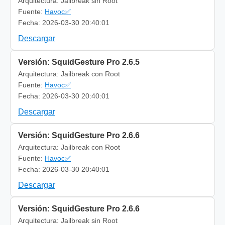
Arquitectura: Jailbreak sin Root
Fuente:
Havoc✅
Fecha: 2026-03-30 20:40:01
Descargar
Versión: SquidGesture Pro 2.6.5
Arquitectura: Jailbreak con Root
Fuente:
Havoc✅
Fecha: 2026-03-30 20:40:01
Descargar
Versión: SquidGesture Pro 2.6.6
Arquitectura: Jailbreak con Root
Fuente:
Havoc✅
Fecha: 2026-03-30 20:40:01
Descargar
Versión: SquidGesture Pro 2.6.6
Arquitectura: Jailbreak sin Root