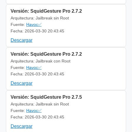
Versión: SquidGesture Pro 2.7.2
Arquitectura: Jailbreak sin Root
Fuente:
Havoc✅
Fecha: 2026-03-30 20:43:45
Descargar
Versión: SquidGesture Pro 2.7.2
Arquitectura: Jailbreak con Root
Fuente:
Havoc✅
Fecha: 2026-03-30 20:43:45
Descargar
Versión: SquidGesture Pro 2.7.5
Arquitectura: Jailbreak sin Root
Fuente:
Havoc✅
Fecha: 2026-03-30 20:43:45
Descargar