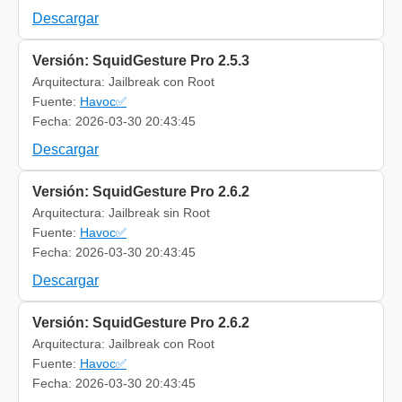
Descargar
Versión: SquidGesture Pro 2.5.3
Arquitectura: Jailbreak con Root
Fuente:
Havoc✅
Fecha: 2026-03-30 20:43:45
Descargar
Versión: SquidGesture Pro 2.6.2
Arquitectura: Jailbreak sin Root
Fuente:
Havoc✅
Fecha: 2026-03-30 20:43:45
Descargar
Versión: SquidGesture Pro 2.6.2
Arquitectura: Jailbreak con Root
Fuente:
Havoc✅
Fecha: 2026-03-30 20:43:45