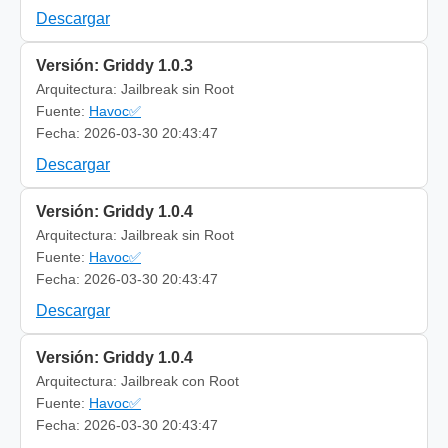
Descargar
Versión: Griddy 1.0.3
Arquitectura: Jailbreak sin Root
Fuente:
Havoc✅
Fecha: 2026-03-30 20:43:47
Descargar
Versión: Griddy 1.0.4
Arquitectura: Jailbreak sin Root
Fuente:
Havoc✅
Fecha: 2026-03-30 20:43:47
Descargar
Versión: Griddy 1.0.4
Arquitectura: Jailbreak con Root
Fuente:
Havoc✅
Fecha: 2026-03-30 20:43:47