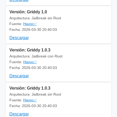
Versión: Griddy 1.0
Arquitectura: Jailbreak sin Root
Fuente:
Havoc✅
Fecha: 2026-03-30 20:40:03
Descargar
Versión: Griddy 1.0.3
Arquitectura: Jailbreak con Root
Fuente:
Havoc✅
Fecha: 2026-03-30 20:40:03
Descargar
Versión: Griddy 1.0.3
Arquitectura: Jailbreak sin Root
Fuente:
Havoc✅
Fecha: 2026-03-30 20:40:03
Descargar