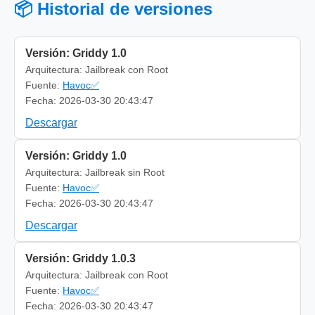
📦 Historial de versiones
Versión: Griddy 1.0
Arquitectura: Jailbreak con Root
Fuente:
Havoc✅
Fecha: 2026-03-30 20:43:47
Descargar
Versión: Griddy 1.0
Arquitectura: Jailbreak sin Root
Fuente:
Havoc✅
Fecha: 2026-03-30 20:43:47
Descargar
Versión: Griddy 1.0.3
Arquitectura: Jailbreak con Root
Fuente:
Havoc✅
Fecha: 2026-03-30 20:43:47