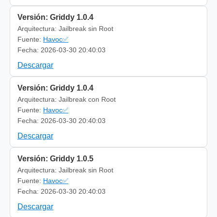
Versión: Griddy 1.0.4
Arquitectura: Jailbreak sin Root
Fuente:
Havoc✅
Fecha: 2026-03-30 20:40:03
Descargar
Versión: Griddy 1.0.4
Arquitectura: Jailbreak con Root
Fuente:
Havoc✅
Fecha: 2026-03-30 20:40:03
Descargar
Versión: Griddy 1.0.5
Arquitectura: Jailbreak sin Root
Fuente:
Havoc✅
Fecha: 2026-03-30 20:40:03
Descargar