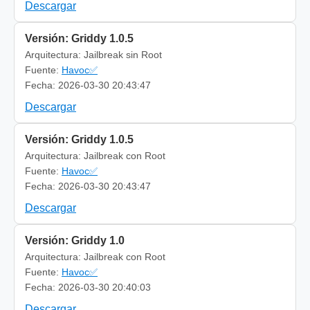
Descargar
Versión: Griddy 1.0.5
Arquitectura: Jailbreak sin Root
Fuente:
Havoc✅
Fecha: 2026-03-30 20:43:47
Descargar
Versión: Griddy 1.0.5
Arquitectura: Jailbreak con Root
Fuente:
Havoc✅
Fecha: 2026-03-30 20:43:47
Descargar
Versión: Griddy 1.0
Arquitectura: Jailbreak con Root
Fuente:
Havoc✅
Fecha: 2026-03-30 20:40:03
Descargar