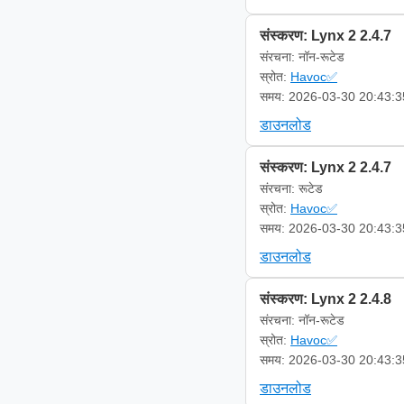
संस्करण: Lynx 2 2.4.7
संरचना: नॉन-रूटेड
स्रोत:
Havoc✅
समय: 2026-03-30 20:43:3
डाउनलोड
संस्करण: Lynx 2 2.4.7
संरचना: रूटेड
स्रोत:
Havoc✅
समय: 2026-03-30 20:43:3
डाउनलोड
संस्करण: Lynx 2 2.4.8
संरचना: नॉन-रूटेड
स्रोत:
Havoc✅
समय: 2026-03-30 20:43:3
डाउनलोड