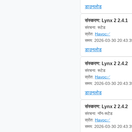
डाउनलोड
संस्करण: Lynx 2 2.4.1
संरचना: रूटेड
स्रोत:
Havoc✅
समय: 2026-03-30 20:43:3
डाउनलोड
संस्करण: Lynx 2 2.4.2
संरचना: रूटेड
स्रोत:
Havoc✅
समय: 2026-03-30 20:43:3
डाउनलोड
संस्करण: Lynx 2 2.4.2
संरचना: नॉन-रूटेड
स्रोत:
Havoc✅
समय: 2026-03-30 20:43:3