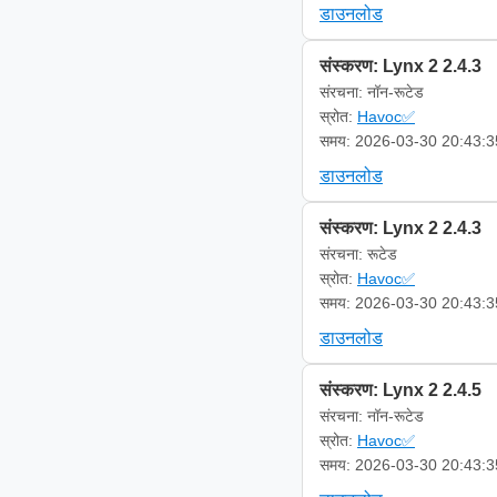
डाउनलोड
संस्करण: Lynx 2 2.4.3
संरचना: नॉन-रूटेड
स्रोत:
Havoc✅
समय: 2026-03-30 20:43:3
डाउनलोड
संस्करण: Lynx 2 2.4.3
संरचना: रूटेड
स्रोत:
Havoc✅
समय: 2026-03-30 20:43:3
डाउनलोड
संस्करण: Lynx 2 2.4.5
संरचना: नॉन-रूटेड
स्रोत:
Havoc✅
समय: 2026-03-30 20:43:3