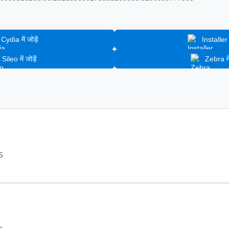
Cydia में जोड़ें
Installer मे
Sileo में जोड़ें
Zebra में 
5