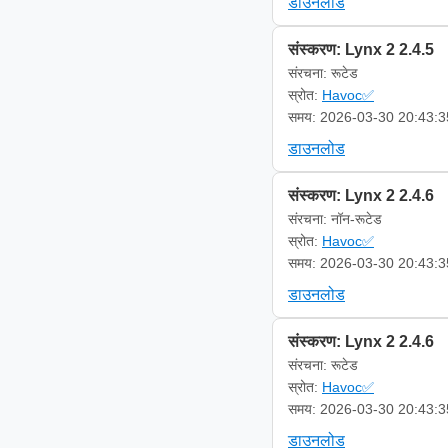
डाउनलोड
संस्करण: Lynx 2 2.4.5
संरचना: रूटेड
स्रोत:
Havoc✅
समय: 2026-03-30 20:43:3
डाउनलोड
संस्करण: Lynx 2 2.4.6
संरचना: नॉन-रूटेड
स्रोत:
Havoc✅
समय: 2026-03-30 20:43:3
डाउनलोड
संस्करण: Lynx 2 2.4.6
संरचना: रूटेड
स्रोत:
Havoc✅
समय: 2026-03-30 20:43:3
डाउनलोड