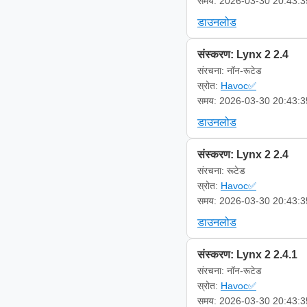
समय: 2026-03-30 20:43:3
डाउनलोड
संस्करण: Lynx 2 2.4
संरचना: नॉन-रूटेड
स्रोत:
Havoc✅
समय: 2026-03-30 20:43:3
डाउनलोड
संस्करण: Lynx 2 2.4
संरचना: रूटेड
स्रोत:
Havoc✅
समय: 2026-03-30 20:43:3
डाउनलोड
संस्करण: Lynx 2 2.4.1
संरचना: नॉन-रूटेड
स्रोत:
Havoc✅
समय: 2026-03-30 20:43:3