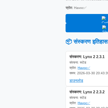
स्रोत:
Havoc✅
📦 संस्करण इतिहास
संस्करण: Lynx 2 2.3.1
संरचना: रूटेड
स्रोत:
Havoc✅
समय: 2026-03-30 20:43:3
डाउनलोड
संस्करण: Lynx 2 2.3.2
संरचना: रूटेड
स्रोत:
Havoc✅