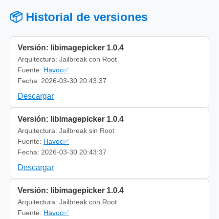
📦 Historial de versiones
Versión: libimagepicker 1.0.4
Arquitectura: Jailbreak con Root
Fuente:
Havoc✅
Fecha: 2026-03-30 20:43:37
Descargar
Versión: libimagepicker 1.0.4
Arquitectura: Jailbreak sin Root
Fuente:
Havoc✅
Fecha: 2026-03-30 20:43:37
Descargar
Versión: libimagepicker 1.0.4
Arquitectura: Jailbreak con Root
Fuente:
Havoc✅