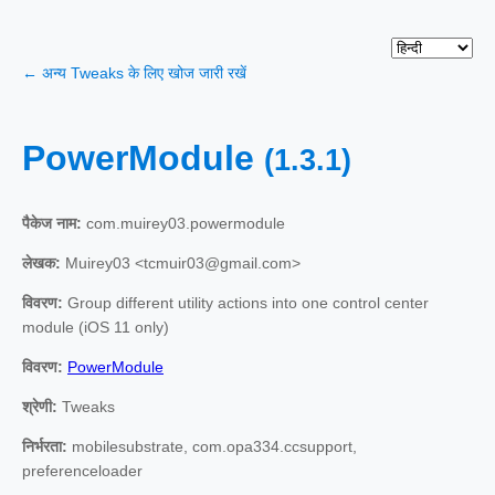
← अन्य Tweaks के लिए खोज जारी रखें
PowerModule
(1.3.1)
पैकेज नाम:
com.muirey03.powermodule
लेखक:
Muirey03 <tcmuir03@gmail.com>
विवरण:
Group different utility actions into one control center
module (iOS 11 only)
विवरण:
PowerModule
श्रेणी:
Tweaks
निर्भरता:
mobilesubstrate, com.opa334.ccsupport,
preferenceloader