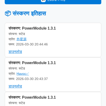
📦 संस्करण इतिहास
संस्करण: PowerModule 1.3.1
संरचना: रूटेड
स्रोत:
外星源
समय: 2026-03-30 20:44:46
डाउनलोड
संस्करण: PowerModule 1.3.1
संरचना: रूटेड
स्रोत:
Havoc✅
समय: 2026-03-30 20:43:37
डाउनलोड
संस्करण: PowerModule 1.3.1
संरचना: रूटेड