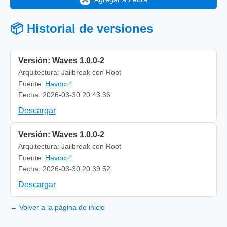
📦 Historial de versiones
Versión: Waves 1.0.0-2
Arquitectura: Jailbreak con Root
Fuente:
Havoc✅
Fecha: 2026-03-30 20:43:36
Descargar
Versión: Waves 1.0.0-2
Arquitectura: Jailbreak con Root
Fuente:
Havoc✅
Fecha: 2026-03-30 20:39:52
Descargar
← Volver a la página de inicio