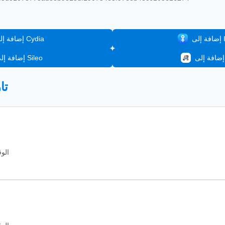
In
إضافة إلى Cydia
إضافة إلى Sileo
📦
الوقت: 2026