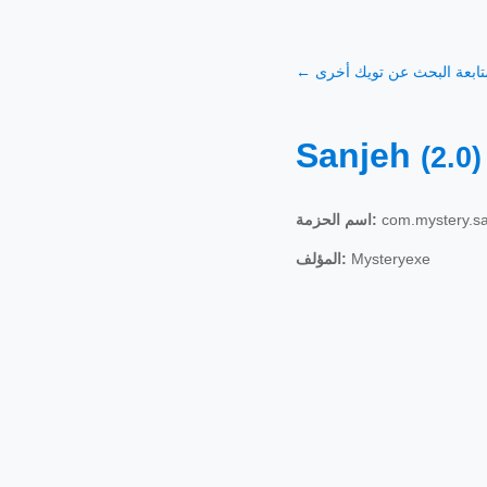
 متابعة البحث عن تويك أخرى
Sanjeh
(2.0)
com.mystery.s
اسم الحزمة:
Mysteryexe
المؤلف: