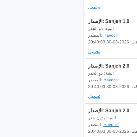
تحميل
الإصدار: Sanjeh 1.0
البنية: ذو الجذر
Havoc✅
المصدر:
-03-30 20:40:03
تحميل
الإصدار: Sanjeh 2.0
البنية: ذو الجذر
Havoc✅
المصدر:
-03-30 20:40:03
تحميل
الإصدار: Sanjeh 2.0
البنية: بدون جذر
Havoc✅
المصدر:
-03-30 20:40:03