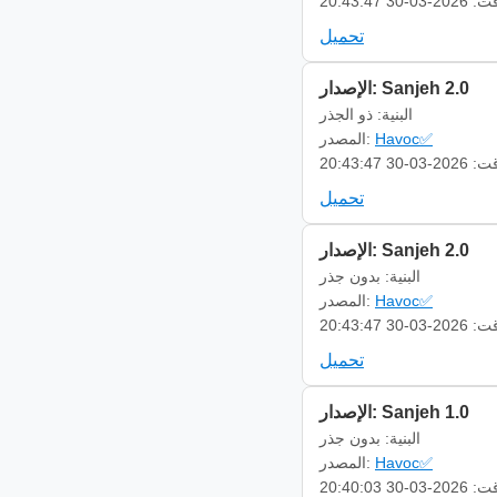
-03-30 20:43:47
تحميل
الإصدار: Sanjeh 2.0
البنية: ذو الجذر
Havoc✅
المصدر:
-03-30 20:43:47
تحميل
الإصدار: Sanjeh 2.0
البنية: بدون جذر
Havoc✅
المصدر:
-03-30 20:43:47
تحميل
الإصدار: Sanjeh 1.0
البنية: بدون جذر
Havoc✅
المصدر:
-03-30 20:40:03