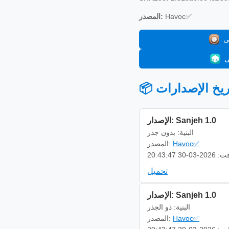
Havoc✅
المصدر:
 تاريخ الإصدارات
الإصدار: Sanjeh 1.0
البنية: بدون جذر
Havoc✅
المصدر:
-03-30 20:43:47
تحميل
الإصدار: Sanjeh 1.0
البنية: ذو الجذر
Havoc✅
المصدر: