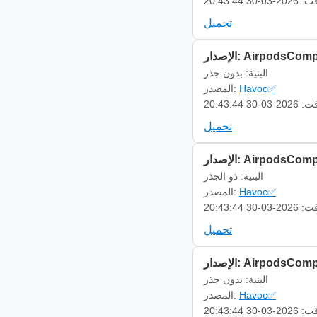
-03-30 20:43:44
تحميل
AirpodsCompanion 
البنية: بدون جذر
Havoc✅
المصدر:
-03-30 20:43:44
تحميل
AirpodsCompanion 
البنية: ذو الجذر
Havoc✅
المصدر:
-03-30 20:43:44
تحميل
AirpodsCompanion 
البنية: بدون جذر
Havoc✅
المصدر:
-03-30 20:43:44