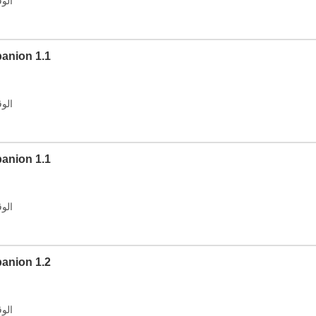
الوقت: 2026
الإصدار: 1.1
الوقت: 2026
الإصدار: 1.1
الوقت: 2026
الإصدار: 1.2
الوقت: 2026