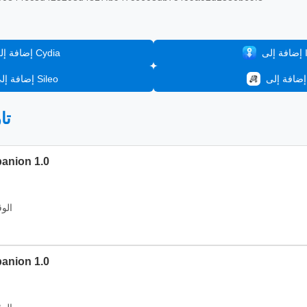
In
إضافة إلى Cydia
إضافة إلى Sileo
📦
الإصدار: 1.0
الوقت: 2026
الإصدار: 1.0