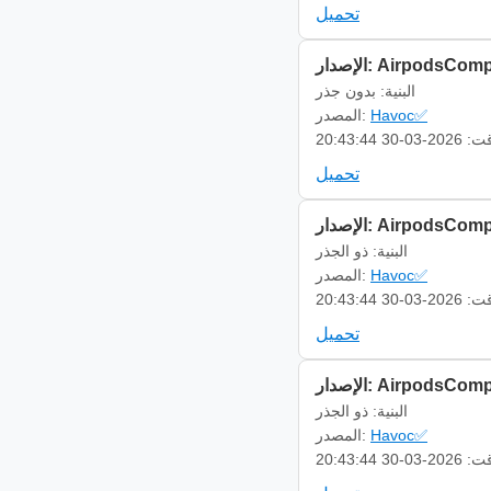
تحميل
AirpodsCompanion 
البنية: بدون جذر
Havoc✅
المصدر:
-03-30 20:43:44
تحميل
AirpodsCompanion 
البنية: ذو الجذر
Havoc✅
المصدر:
-03-30 20:43:44
تحميل
AirpodsCompanion 
البنية: ذو الجذر
Havoc✅
المصدر:
-03-30 20:43:44