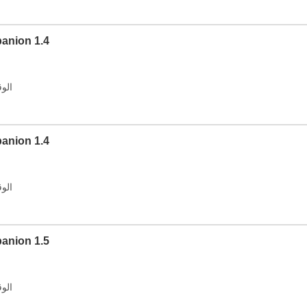
الإصدار: 1.4
الوقت: 2026
الإصدار: 1.4
الوقت: 2026
الإصدار: 1.5
الوقت: 2026