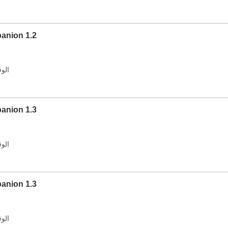
الإصدار: 1.2
الوقت: 2026
الإصدار: 1.3
الوقت: 2026
الإصدار: 1.3
الوقت: 2026