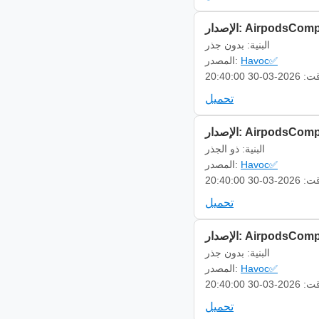
AirpodsCompanion 
البنية: بدون جذر
Havoc✅
المصدر:
-03-30 20:40:00
تحميل
AirpodsCompanion 
البنية: ذو الجذر
Havoc✅
المصدر:
-03-30 20:40:00
تحميل
AirpodsCompanion 
البنية: بدون جذر
Havoc✅
المصدر:
-03-30 20:40:00
تحميل