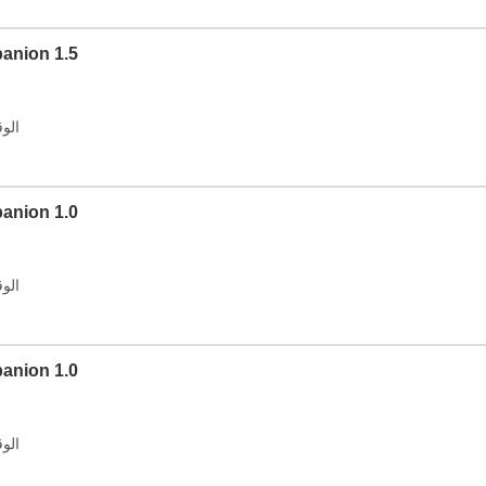
الإصدار: 1.5
الوقت: 2026
الإصدار: 1.0
الوقت: 2026
الإصدار: 1.0
الوقت: 2026