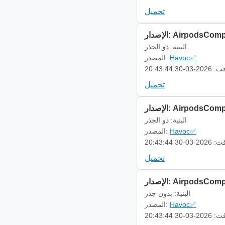
تحميل
AirpodsCompanion 
البنية: ذو الجذر
Havoc✅
المصدر:
-03-30 20:43:44
تحميل
AirpodsCompanion 
البنية: ذو الجذر
Havoc✅
المصدر:
-03-30 20:43:44
تحميل
AirpodsCompanion 
البنية: بدون جذر
Havoc✅
المصدر:
-03-30 20:43:44