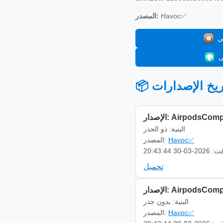
Havoc✅
المصدر:
 تاريخ الإصدارات
AirpodsCompanion 
البنية: ذو الجذر
Havoc✅
المصدر:
-03-30 20:43:44
تحميل
AirpodsCompanion 
البنية: بدون جذر
Havoc✅
المصدر: