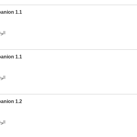
الإصدار: 1.1
الوقت: 2026
الإصدار: 1.1
الوقت: 2026
الإصدار: 1.2
الوقت: 2026