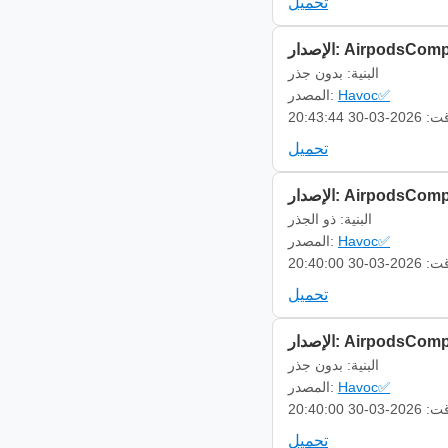
تحميل
AirpodsCompanion 
البنية: بدون جذر
Havoc✅
المصدر:
-03-30 20:43:44
تحميل
AirpodsCompanion 
البنية: ذو الجذر
Havoc✅
المصدر:
-03-30 20:40:00
تحميل
AirpodsCompanion 
البنية: بدون جذر
Havoc✅
المصدر:
-03-30 20:40:00
تحميل