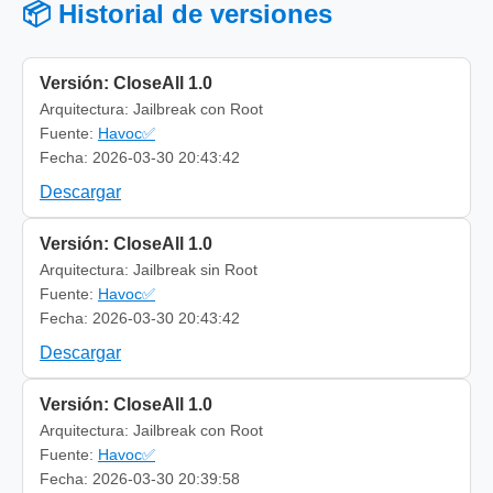
📦 Historial de versiones
Versión: CloseAll 1.0
Arquitectura: Jailbreak con Root
Fuente:
Havoc✅
Fecha: 2026-03-30 20:43:42
Descargar
Versión: CloseAll 1.0
Arquitectura: Jailbreak sin Root
Fuente:
Havoc✅
Fecha: 2026-03-30 20:43:42
Descargar
Versión: CloseAll 1.0
Arquitectura: Jailbreak con Root
Fuente:
Havoc✅
Fecha: 2026-03-30 20:39:58