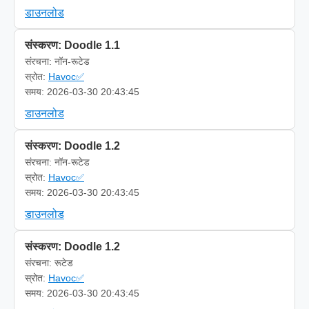
डाउनलोड
संस्करण: Doodle 1.1
संरचना: नॉन-रूटेड
स्रोत:
Havoc✅
समय: 2026-03-30 20:43:45
डाउनलोड
संस्करण: Doodle 1.2
संरचना: नॉन-रूटेड
स्रोत:
Havoc✅
समय: 2026-03-30 20:43:45
डाउनलोड
संस्करण: Doodle 1.2
संरचना: रूटेड
स्रोत:
Havoc✅
समय: 2026-03-30 20:43:45