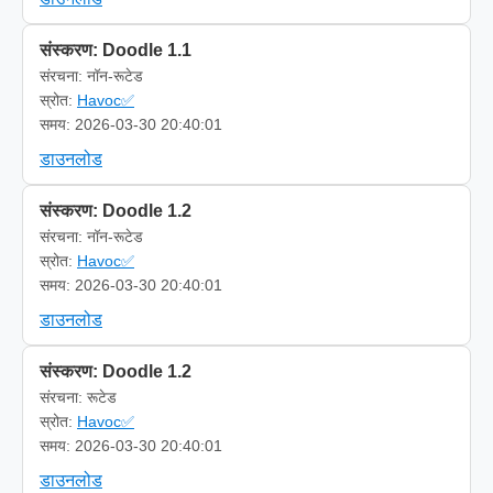
संस्करण: Doodle 1.1
संरचना: नॉन-रूटेड
स्रोत:
Havoc✅
समय: 2026-03-30 20:40:01
डाउनलोड
संस्करण: Doodle 1.2
संरचना: नॉन-रूटेड
स्रोत:
Havoc✅
समय: 2026-03-30 20:40:01
डाउनलोड
संस्करण: Doodle 1.2
संरचना: रूटेड
स्रोत:
Havoc✅
समय: 2026-03-30 20:40:01
डाउनलोड