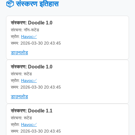
📦 संस्करण इतिहास
संस्करण: Doodle 1.0
संरचना: नॉन-रूटेड
स्रोत:
Havoc✅
समय: 2026-03-30 20:43:45
डाउनलोड
संस्करण: Doodle 1.0
संरचना: रूटेड
स्रोत:
Havoc✅
समय: 2026-03-30 20:43:45
डाउनलोड
संस्करण: Doodle 1.1
संरचना: रूटेड
स्रोत:
Havoc✅
समय: 2026-03-30 20:43:45