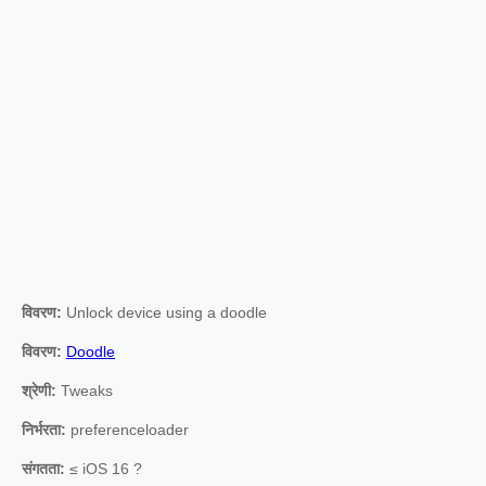
विवरण:
Unlock device using a doodle
विवरण:
Doodle
श्रेणी:
Tweaks
निर्भरता:
preferenceloader
संगतता:
≤ iOS 16 ?