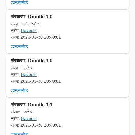
डाउनलोड
संस्करण: Doodle 1.0
संरचना: नॉन-रूटेड
स्रोत:
Havoc✅
समय: 2026-03-30 20:40:01
डाउनलोड
संस्करण: Doodle 1.0
संरचना: रूटेड
स्रोत:
Havoc✅
समय: 2026-03-30 20:40:01
डाउनलोड
संस्करण: Doodle 1.1
संरचना: रूटेड
स्रोत:
Havoc✅
समय: 2026-03-30 20:40:01
डाउनलोड