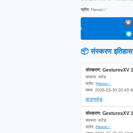
स्रोत:
Havoc✅
📦 संस्करण इतिहास
संस्करण: GesturesXV 1
संरचना: रूटेड
स्रोत:
Havoc✅
समय: 2026-03-30 20:43:4
डाउनलोड
संस्करण: GesturesXV 1
संरचना: रूटेड
स्रोत:
Havoc✅