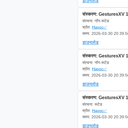
डाउनलोड
संस्करण: GesturesXV 1
संरचना: नॉन-रूटेड
स्रोत:
Havoc✅
समय: 2026-03-30 20:39:5
डाउनलोड
संस्करण: GesturesXV 1
संरचना: नॉन-रूटेड
स्रोत:
Havoc✅
समय: 2026-03-30 20:39:5
डाउनलोड
संस्करण: GesturesXV 1
संरचना: रूटेड
स्रोत:
Havoc✅
समय: 2026-03-30 20:39:5
डाउनलोड