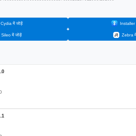
Cydia में जोड़ें
Installer मे
Sileo में जोड़ें
Zebra में 
.0
0
.1