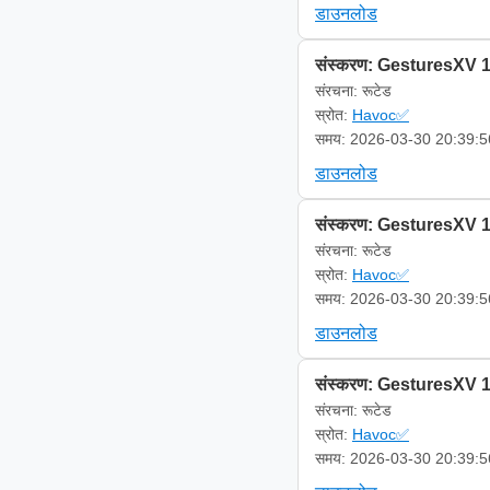
डाउनलोड
संस्करण: GesturesXV 1
संरचना: रूटेड
स्रोत:
Havoc✅
समय: 2026-03-30 20:39:5
डाउनलोड
संस्करण: GesturesXV 1
संरचना: रूटेड
स्रोत:
Havoc✅
समय: 2026-03-30 20:39:5
डाउनलोड
संस्करण: GesturesXV 1
संरचना: रूटेड
स्रोत:
Havoc✅
समय: 2026-03-30 20:39:5