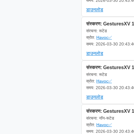
समय: 2026-03-30 20:43:4
डाउनलोड
संस्करण: GesturesXV 1
संरचना: रूटेड
स्रोत:
Havoc✅
समय: 2026-03-30 20:43:4
डाउनलोड
संस्करण: GesturesXV 1
संरचना: रूटेड
स्रोत:
Havoc✅
समय: 2026-03-30 20:43:4
डाउनलोड
संस्करण: GesturesXV 1
संरचना: नॉन-रूटेड
स्रोत:
Havoc✅
समय: 2026-03-30 20:43:4