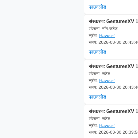
डाउनलोड
संस्करण: GesturesXV 1
संरचना: नॉन-रूटेड
स्रोत:
Havoc✅
समय: 2026-03-30 20:43:4
डाउनलोड
संस्करण: GesturesXV 1
संरचना: रूटेड
स्रोत:
Havoc✅
समय: 2026-03-30 20:43:4
डाउनलोड
संस्करण: GesturesXV 1
संरचना: रूटेड
स्रोत:
Havoc✅
समय: 2026-03-30 20:39:5