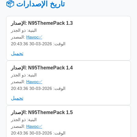
📦 تاريخ الإصدارات
الإصدار: N95ThemePack 1.3
البنية: ذو الجذر
Havoc✅
المصدر:
الوقت: 2026-03-30 20:43:36
تحميل
الإصدار: N95ThemePack 1.4
البنية: ذو الجذر
Havoc✅
المصدر:
الوقت: 2026-03-30 20:43:36
تحميل
الإصدار: N95ThemePack 1.5
البنية: ذو الجذر
Havoc✅
المصدر:
الوقت: 2026-03-30 20:43:36