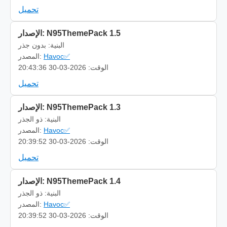
تحميل
الإصدار: N95ThemePack 1.5
البنية: بدون جذر
Havoc✅
المصدر:
الوقت: 2026-03-30 20:43:36
تحميل
الإصدار: N95ThemePack 1.3
البنية: ذو الجذر
Havoc✅
المصدر:
الوقت: 2026-03-30 20:39:52
تحميل
الإصدار: N95ThemePack 1.4
البنية: ذو الجذر
Havoc✅
المصدر:
الوقت: 2026-03-30 20:39:52