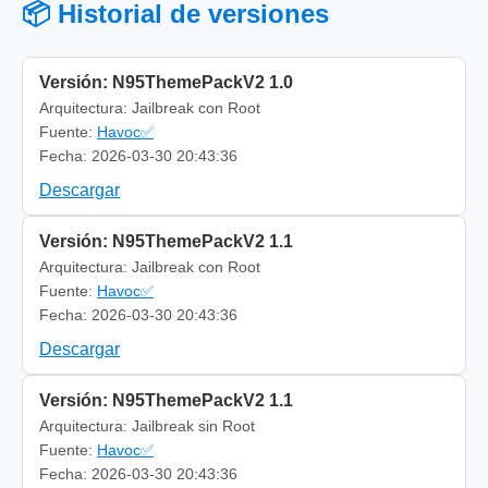
📦 Historial de versiones
Versión: N95ThemePackV2 1.0
Arquitectura: Jailbreak con Root
Fuente:
Havoc✅
Fecha: 2026-03-30 20:43:36
Descargar
Versión: N95ThemePackV2 1.1
Arquitectura: Jailbreak con Root
Fuente:
Havoc✅
Fecha: 2026-03-30 20:43:36
Descargar
Versión: N95ThemePackV2 1.1
Arquitectura: Jailbreak sin Root
Fuente:
Havoc✅
Fecha: 2026-03-30 20:43:36