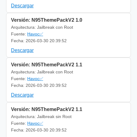
Descargar
Versión: N95ThemePackV2 1.0
Arquitectura: Jailbreak con Root
Fuente:
Havoc✅
Fecha: 2026-03-30 20:39:52
Descargar
Versión: N95ThemePackV2 1.1
Arquitectura: Jailbreak con Root
Fuente:
Havoc✅
Fecha: 2026-03-30 20:39:52
Descargar
Versión: N95ThemePackV2 1.1
Arquitectura: Jailbreak sin Root
Fuente:
Havoc✅
Fecha: 2026-03-30 20:39:52